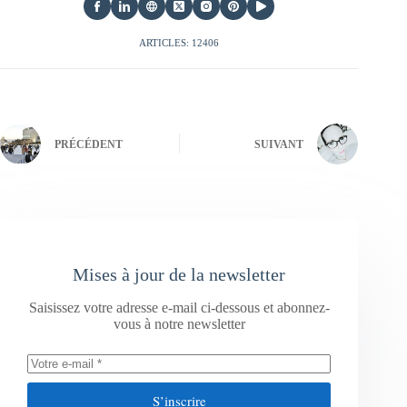
ARTICLES: 12406
PRÉCÉDENT
SUIVANT
Mises à jour de la newsletter
Saisissez votre adresse e-mail ci-dessous et abonnez-
vous à notre newsletter
S’inscrire