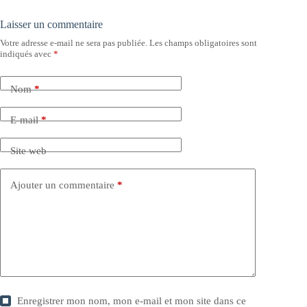
Laisser un commentaire
Votre adresse e-mail ne sera pas publiée.
Les champs obligatoires sont
indiqués avec
*
Nom
*
E-mail
*
Site web
Ajouter un commentaire
*
Enregistrer mon nom, mon e-mail et mon site dans ce