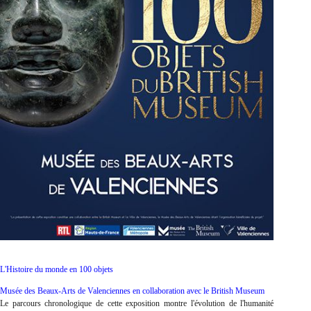
L'Histoire du monde en 100 objets
Musée des Beaux-Arts de Valenciennes en collaboration avec le British Museum
Le parcours chronologique de cette exposition montre l'évolution de l'humanité