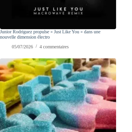
Junior Rodriguez propulse « Just Like You » dans une
nouvelle dimension électro
05/07/2026
4 commentaires