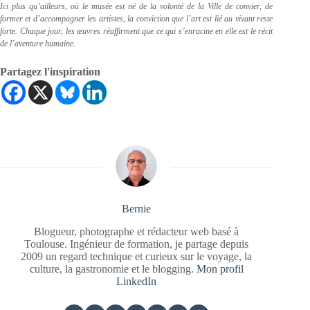
Ici plus qu’ailleurs, où le musée est né de la volonté de la Ville de convier, de
former et d’accompagner les artistes, la conviction que l’art est lié au vivant reste
forte. Chaque jour, les œuvres réaffirment que ce qui s’enracine en elle est le récit
de l’aventure humaine.
Partagez l'inspiration
Bernie
Blogueur, photographe et rédacteur web basé à
Toulouse. Ingénieur de formation, je partage depuis
2009 un regard technique et curieux sur le voyage, la
culture, la gastronomie et le blogging.
Mon profil
LinkedIn