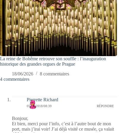
La reine de Bohême retrouve son souffle : l’inauguration
historique des grandes orgues de Prague
18/06/2026
8 commentaires
4 commentaires
Pierrette Richard
05/01/2018/08:39
RÉPONDRE
Bonjour,
Et bien, merci pour l’info, c’est à l’autre bout de mon
port, mais j’irai voir! J’ai déjà visité ce musée, ça valait