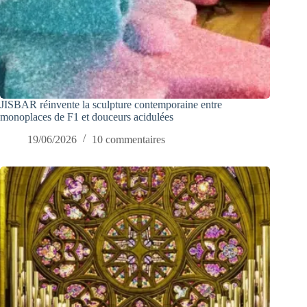
JISBAR réinvente la sculpture contemporaine entre
monoplaces de F1 et douceurs acidulées
19/06/2026
10 commentaires