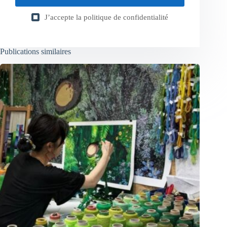
J’accepte la
politique de confidentialité
Publications similaires