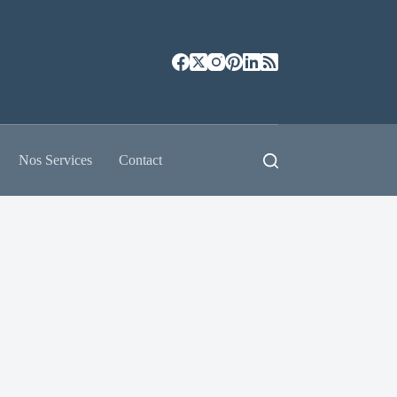
Nos Services
Contact