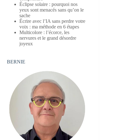
Éclipse solaire : pourquoi nos
yeux sont menacés sans qu’on le
sache
Écrire avec l’IA sans perdre votre
voix : ma méthode en 6 étapes
Multicolore : l’écorce, les
nervures et le grand désordre
joyeux
BERNIE