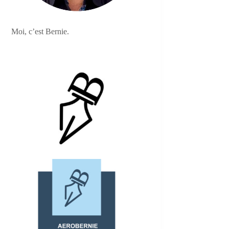
Moi, c’est Bernie.