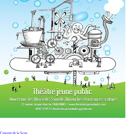
Concept de la Scop