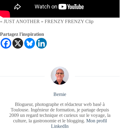
« JUST ANOTHER » FRENZY FRENZY Clip
Partagez l'inspiration
Bernie
Blogueur, photographe et rédacteur web basé à
Toulouse. Ingénieur de formation, je partage depuis
2009 un regard technique et curieux sur le voyage, la
culture, la gastronomie et le blogging.
Mon profil
LinkedIn