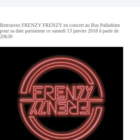
Retrouvez FRENZY FRENZY en concert au Bus Palladium
pour sa date parisienne ce samedi 13 janvier 2018 à partir de
20h30