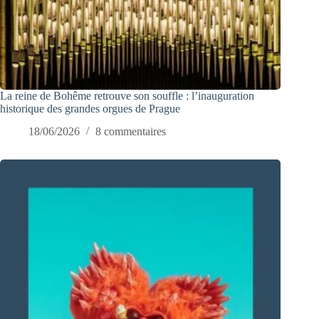
La reine de Bohême retrouve son souffle : l’inauguration
historique des grandes orgues de Prague
18/06/2026
8 commentaires