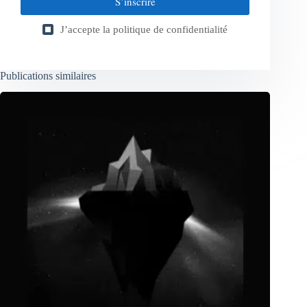
S’inscrire
J’accepte la
politique de confidentialité
Publications similaires