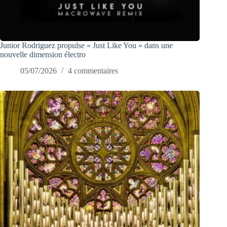
Junior Rodriguez propulse « Just Like You » dans une
nouvelle dimension électro
05/07/2026
4 commentaires