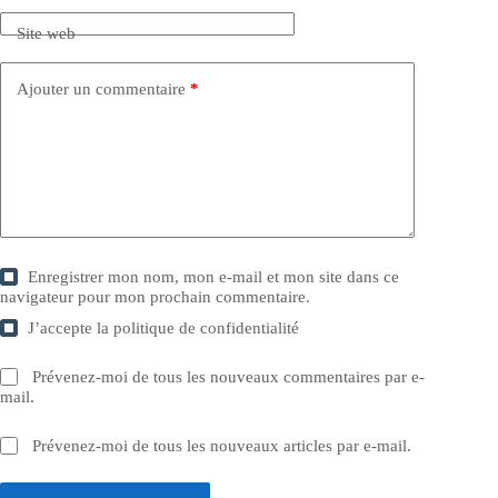
Site web
Ajouter un commentaire
*
Enregistrer mon nom, mon e-mail et mon site dans ce
navigateur pour mon prochain commentaire.
J’accepte la
politique de confidentialité
Prévenez-moi de tous les nouveaux commentaires par e-
mail.
Prévenez-moi de tous les nouveaux articles par e-mail.