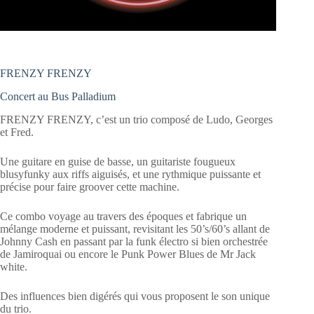
FRENZY FRENZY
Concert au Bus Palladium
FRENZY FRENZY, c’est un trio composé de Ludo, Georges
et Fred.
Une guitare en guise de basse, un guitariste fougueux
blusyfunky aux riffs aiguisés, et une rythmique puissante et
précise pour faire groover cette machine.
Ce combo voyage au travers des époques et fabrique un
mélange moderne et puissant, revisitant les 50’s/60’s allant de
Johnny Cash en passant par la funk électro si bien orchestrée
de Jamiroquai ou encore le Punk Power Blues de Mr Jack
white.
Des influences bien digérés qui vous proposent le son unique
du trio.