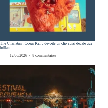
The Charlatan : Coeur Kaiju dévoile un clip aussi décalé que
brillant
12/06/2026
8 commentaires