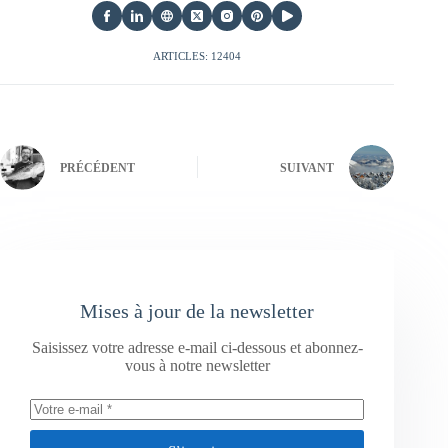
ARTICLES: 12404
PRÉCÉDENT
SUIVANT
Mises à jour de la newsletter
Saisissez votre adresse e-mail ci-dessous et abonnez-
vous à notre newsletter