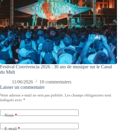
Festival Convivencia 2026 : 30 ans de musique sur le Canal
du Midi
11/06/2026
10 commentaires
Laisser un commentaire
Votre adresse e-mail ne sera pas publiée.
Les champs obligatoires sont
indiqués avec
*
Nom
*
E-mail
*