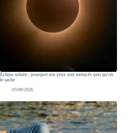
Éclipse solaire : pourquoi nos yeux sont menacés sans qu’on
le sache
05/08/2026