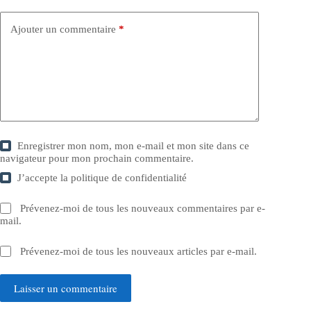
Ajouter un commentaire
*
Enregistrer mon nom, mon e-mail et mon site dans ce
navigateur pour mon prochain commentaire.
J’accepte la
politique de confidentialité
Prévenez-moi de tous les nouveaux commentaires par e-
mail.
Prévenez-moi de tous les nouveaux articles par e-mail.
Laisser un commentaire