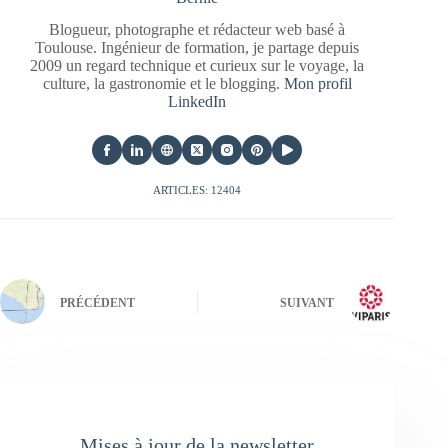
Blogueur, photographe et rédacteur web basé à
Toulouse. Ingénieur de formation, je partage depuis
2009 un regard technique et curieux sur le voyage, la
culture, la gastronomie et le blogging.
Mon profil
LinkedIn
ARTICLES: 12404
PRÉCÉDENT
SUIVANT
Mises à jour de la newsletter