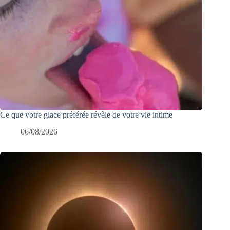
Ce que votre glace préférée révèle de votre vie intime
06/08/2026