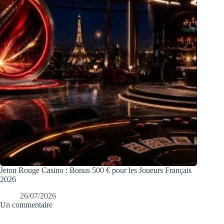
Jeton Rouge Casino : Bonus 500 € pour les Joueurs Français
2026
26/07/2026
Un commentaire