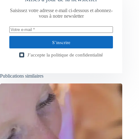
Saisissez votre adresse e-mail ci-dessous et abonnez-
vous à notre newsletter
S’inscrire
J’accepte la
politique de confidentialité
Publications similaires