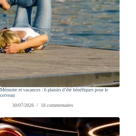
Mémoire et vacances : 6 plaisirs d’été bénéfiques pour le
cerveau
30/07/2026
18 commentaires