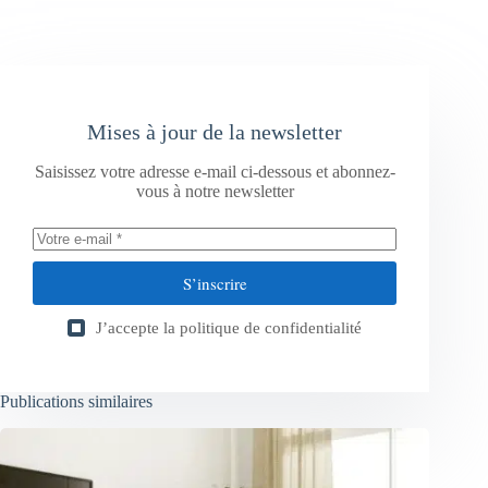
Mises à jour de la newsletter
Saisissez votre adresse e-mail ci-dessous et abonnez-
vous à notre newsletter
S’inscrire
J’accepte la
politique de confidentialité
Publications similaires