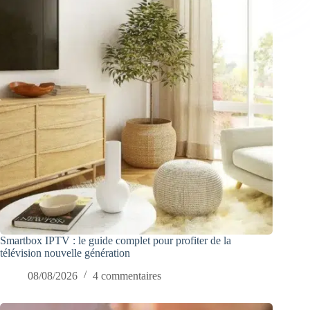
Smartbox IPTV : le guide complet pour profiter de la
télévision nouvelle génération
08/08/2026
4 commentaires