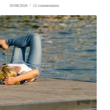
05/08/2026
12 commentaires