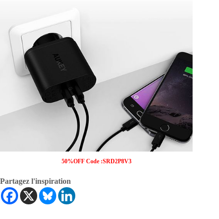
50%OFF Code :SRD2P8V3
Partagez l'inspiration