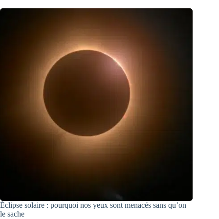
Éclipse solaire : pourquoi nos yeux sont menacés sans qu’on
le sache