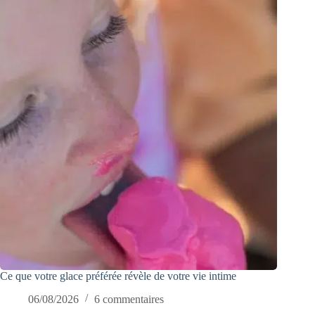
Ce que votre glace préférée révèle de votre vie intime
06/08/2026
6 commentaires