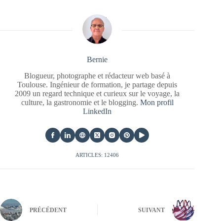
Bernie
Blogueur, photographe et rédacteur web basé à
Toulouse. Ingénieur de formation, je partage depuis
2009 un regard technique et curieux sur le voyage, la
culture, la gastronomie et le blogging.
Mon profil
LinkedIn
ARTICLES: 12406
PRÉCÉDENT
SUIVANT