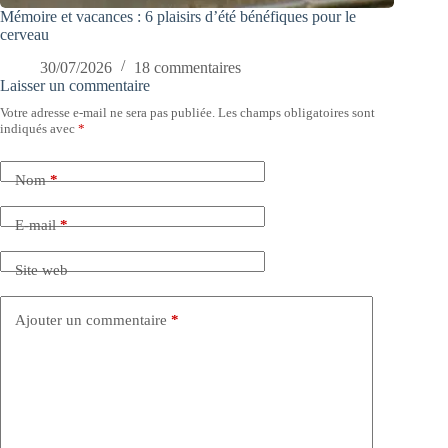
Mémoire et vacances : 6 plaisirs d’été bénéfiques pour le
cerveau
30/07/2026
18 commentaires
Laisser un commentaire
Votre adresse e-mail ne sera pas publiée.
Les champs obligatoires sont
indiqués avec
*
Nom
*
E-mail
*
Site web
Ajouter un commentaire
*