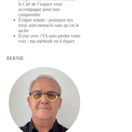
la Cité de l’espace vous
accompagne pour tout
comprendre
Éclipse solaire : pourquoi nos
yeux sont menacés sans qu’on le
sache
Écrire avec l’IA sans perdre votre
voix : ma méthode en 6 étapes
BERNIE