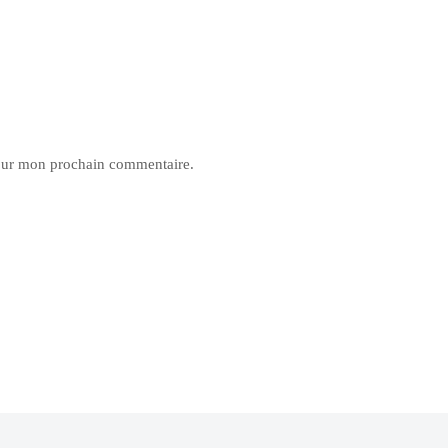
pour mon prochain commentaire.