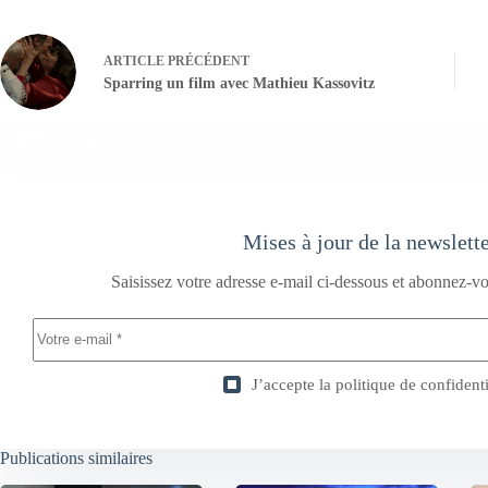
ARTICLE
PRÉCÉDENT
Sparring un film avec Mathieu Kassovitz
Mises à jour de la newslett
Saisissez votre adresse e-mail ci-dessous et abonnez-vo
J’accepte la
politique de confidenti
Publications similaires