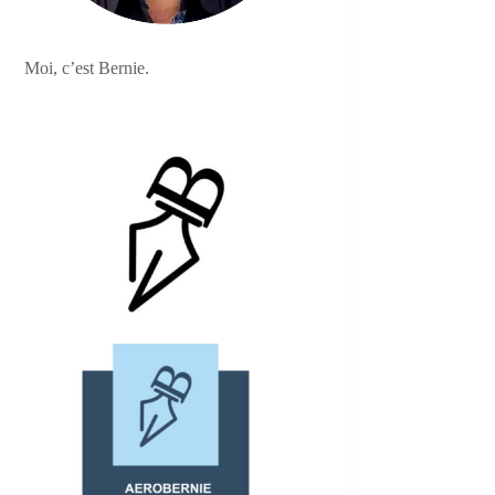
Moi, c’est Bernie.