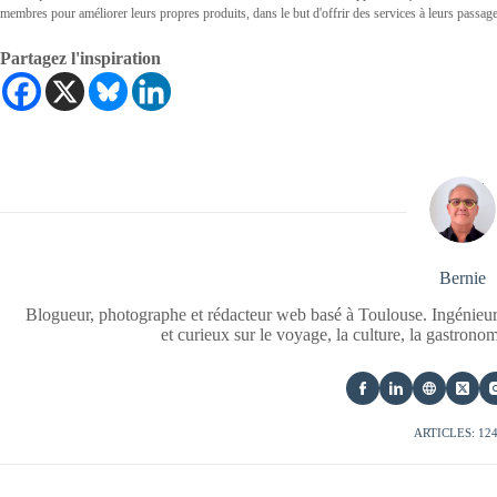
membres pour améliorer leurs propres produits, dans le but d'offrir des services à leurs passa
Partagez l'inspiration
Bernie
Blogueur, photographe et rédacteur web basé à Toulouse. Ingénieur
et curieux sur le voyage, la culture, la gastrono
ARTICLES: 12