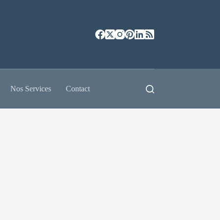
Nos Services
Contact