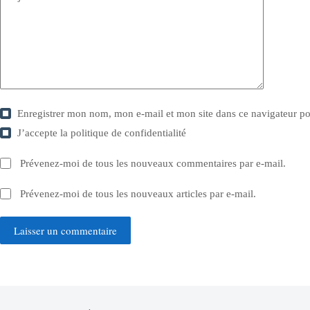
Enregistrer mon nom, mon e-mail et mon site dans ce navigateur 
J’accepte la
politique de confidentialité
Prévenez-moi de tous les nouveaux commentaires par e-mail.
Prévenez-moi de tous les nouveaux articles par e-mail.
Laisser un commentaire