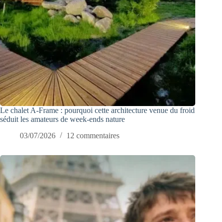
Le chalet A-Frame : pourquoi cette architecture venue du froid
séduit les amateurs de week-ends nature
03/07/2026
12 commentaires