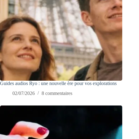
Guides audios Ryo : une nouvelle ère pour vos explorations
02/07/2026
8 commentaires