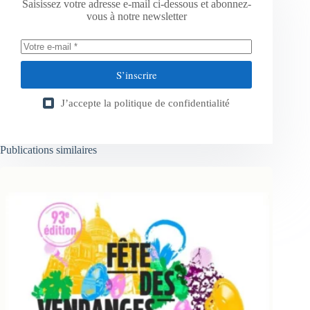
Saisissez votre adresse e-mail ci-dessous et abonnez-
vous à notre newsletter
S’inscrire
J’accepte la
politique de confidentialité
Publications similaires