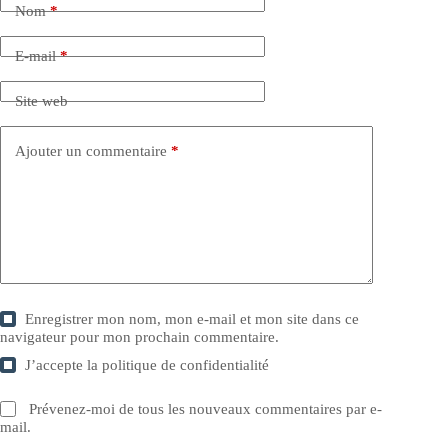
Nom
*
E-mail
*
Site web
Ajouter un commentaire
*
Enregistrer mon nom, mon e-mail et mon site dans ce
navigateur pour mon prochain commentaire.
J’accepte la
politique de confidentialité
Prévenez-moi de tous les nouveaux commentaires par e-
mail.