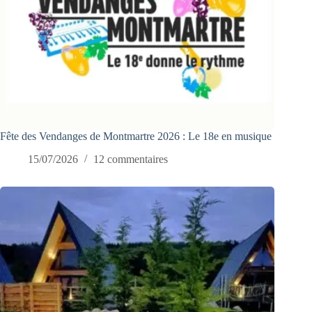
Fête des Vendanges de Montmartre 2026 : Le 18e en musique
15/07/2026
12 commentaires