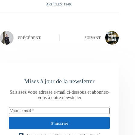
ARTICLES: 12405
PRÉCÉDENT
SUIVANT
Mises à jour de la newsletter
Saisissez votre adresse e-mail ci-dessous et abonnez-
vous à notre newsletter
S’inscrire