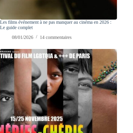
Les films événement à ne pas manquer au cinéma en 2026 :
Le guide complet
08/01/2026
14 commentaires