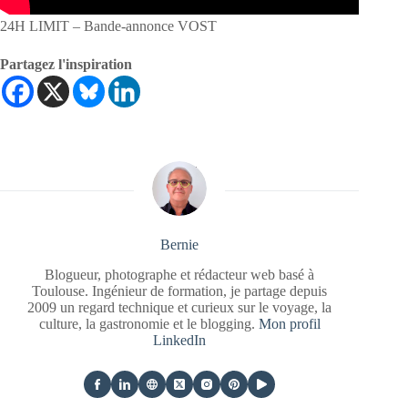
24H LIMIT – Bande-annonce VOST
Partagez l'inspiration
Bernie
Blogueur, photographe et rédacteur web basé à
Toulouse. Ingénieur de formation, je partage depuis
2009 un regard technique et curieux sur le voyage, la
culture, la gastronomie et le blogging.
Mon profil
LinkedIn