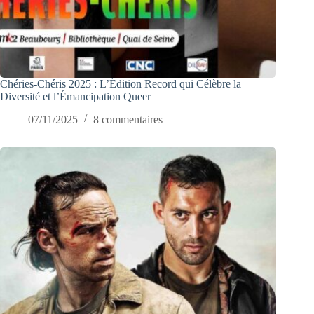
Chéries-Chéris 2025 : L’Édition Record qui Célèbre la
Diversité et l’Émancipation Queer
07/11/2025
8 commentaires