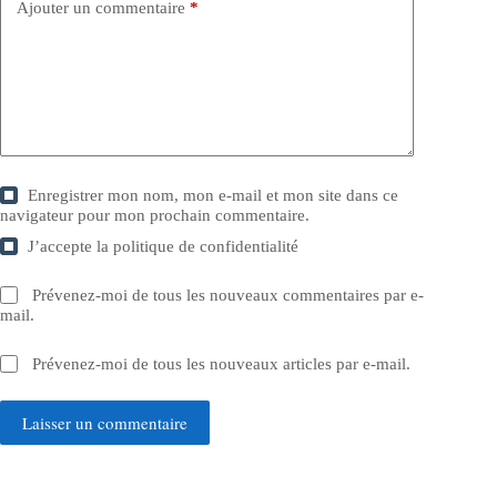
Ajouter un commentaire
*
Enregistrer mon nom, mon e-mail et mon site dans ce
navigateur pour mon prochain commentaire.
J’accepte la
politique de confidentialité
Prévenez-moi de tous les nouveaux commentaires par e-
mail.
Prévenez-moi de tous les nouveaux articles par e-mail.
Laisser un commentaire