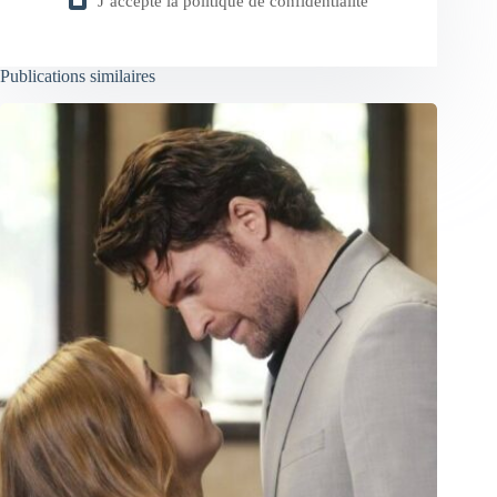
J’accepte la
politique de confidentialité
Publications similaires