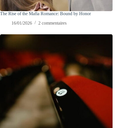
The Rise of the Mafia Romance: Bound by Honor
16/01/2026
2 commentaires