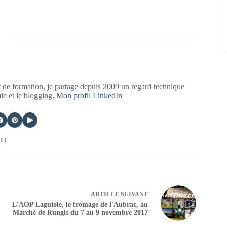
 de formation, je partage depuis 2009 un regard technique
mie et le blogging.
Mon profil LinkedIn
404
ARTICLE
SUIVANT
L’AOP Laguiole, le fromage de l'Aubrac, au
Marché de Rungis du 7 au 9 novembre 2017