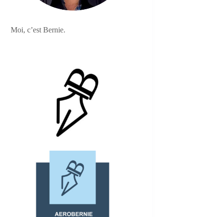
Moi, c’est Bernie.