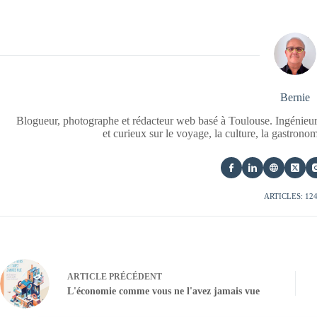
Bernie
Blogueur, photographe et rédacteur web basé à Toulouse. Ingénieur
et curieux sur le voyage, la culture, la gastrono
ARTICLES: 12
ARTICLE
PRÉCÉDENT
L'économie comme vous ne l'avez jamais vue