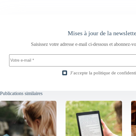
Mises à jour de la newslett
Saisissez votre adresse e-mail ci-dessous et abonnez-vo
J’accepte la
politique de confidenti
Publications similaires