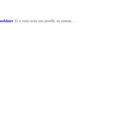
udelaire
. Et si vous aviez une jumelle, un jumeau…