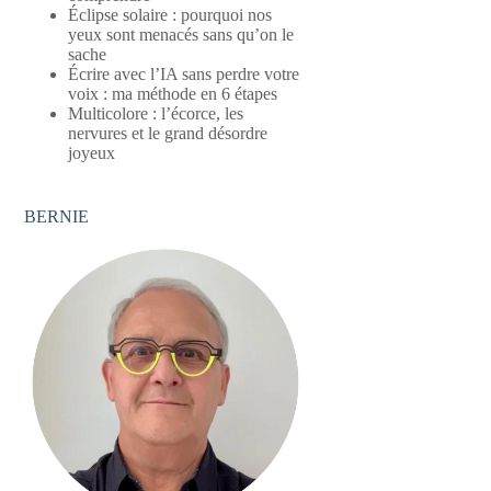
Éclipse solaire : pourquoi nos
yeux sont menacés sans qu’on le
sache
Écrire avec l’IA sans perdre votre
voix : ma méthode en 6 étapes
Multicolore : l’écorce, les
nervures et le grand désordre
joyeux
BERNIE