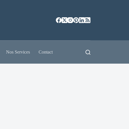
Nos Services
Contact