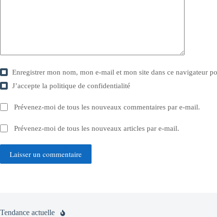
Enregistrer mon nom, mon e-mail et mon site dans ce navigateur 
J’accepte la
politique de confidentialité
Prévenez-moi de tous les nouveaux commentaires par e-mail.
Prévenez-moi de tous les nouveaux articles par e-mail.
Laisser un commentaire
Tendance actuelle