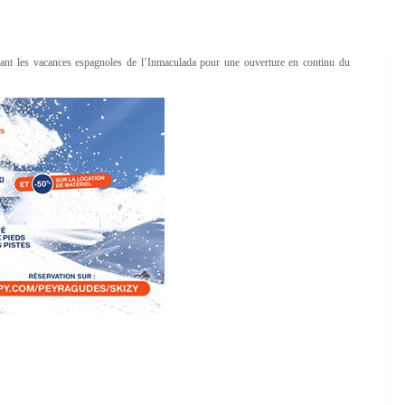
nt les vacances espagnoles de l’Inmaculada pour une ouverture en continu du