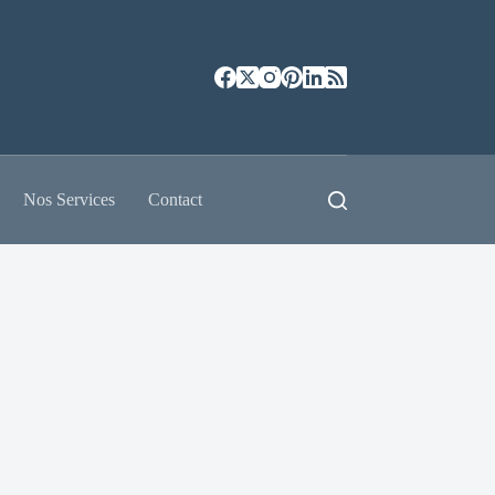
Nos Services
Contact