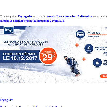
Comme prévu,
Peyragudes
ouvrira du
samedi 2 au dimanche 10 décembre
compris dura
samedi 16 décembre jusqu’au dimanche 2 avril
2018
.
Peyragudes