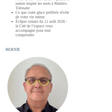
nature inspire les mots à Martres-
Tolosane
Ce que votre glace préférée révèle
de votre vie intime
Éclipse solaire du 12 août 2026 :
la Cité de l’espace vous
accompagne pour tout
comprendre
BERNIE