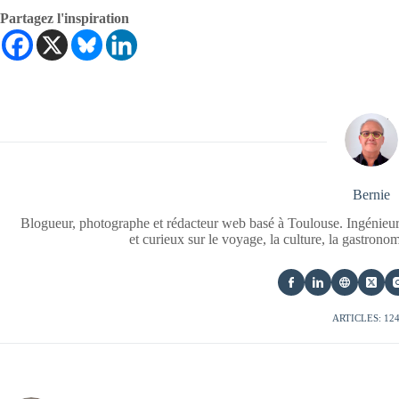
Partagez l'inspiration
Bernie
Blogueur, photographe et rédacteur web basé à Toulouse. Ingénieur
et curieux sur le voyage, la culture, la gastrono
ARTICLES: 12