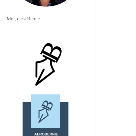
Moi, c’est Bernie.