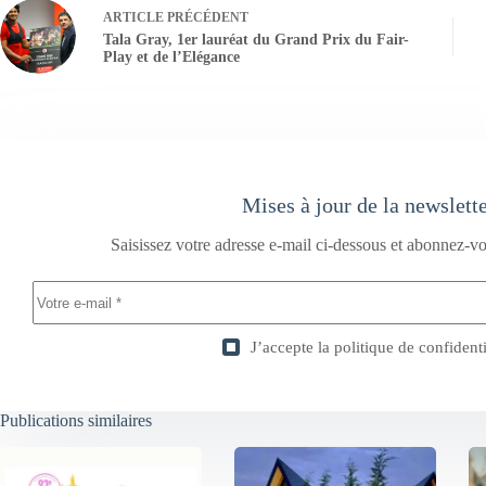
ARTICLE
PRÉCÉDENT
Tala Gray, 1er lauréat du Grand Prix du Fair-
Play et de l’Elégance
Mises à jour de la newslett
Saisissez votre adresse e-mail ci-dessous et abonnez-vo
J’accepte la
politique de confidenti
Publications similaires