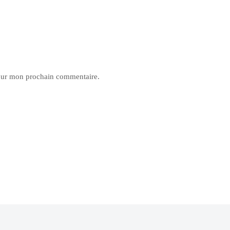
pour mon prochain commentaire.