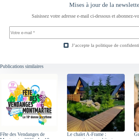
Mises à jour de la newslett
Saisissez votre adresse e-mail ci-dessous et abonnez-vo
J’accepte la
politique de confidenti
Publications similaires
Fête des Vendanges de
Le chalet A-Frame :
Gu