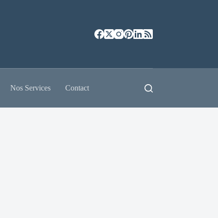
Nos Services
Contact