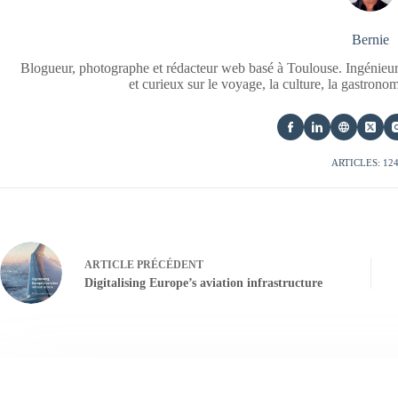
Bernie
Blogueur, photographe et rédacteur web basé à Toulouse. Ingénieur
et curieux sur le voyage, la culture, la gastrono
ARTICLES: 12
ARTICLE
PRÉCÉDENT
Digitalising Europe’s aviation infrastructure