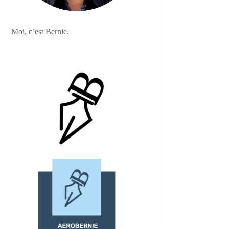
Moi, c’est Bernie.