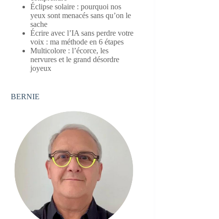
Éclipse solaire : pourquoi nos
yeux sont menacés sans qu’on le
sache
Écrire avec l’IA sans perdre votre
voix : ma méthode en 6 étapes
Multicolore : l’écorce, les
nervures et le grand désordre
joyeux
BERNIE