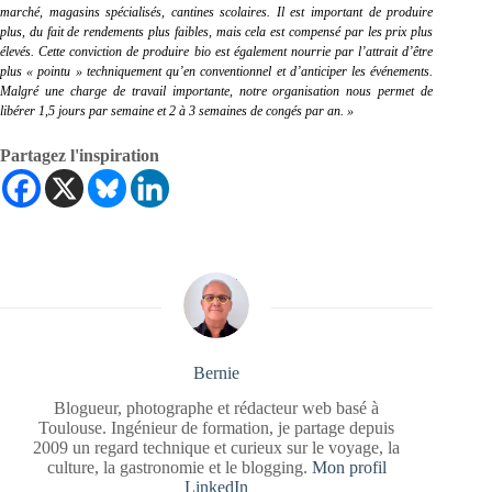
marché, magasins spécialisés, cantines scolaires. Il est important de produire
plus, du fait de rendements plus faibles, mais cela est compensé par les prix plus
élevés. Cette conviction de produire bio est également nourrie par l’attrait d’être
plus « pointu » techniquement qu’en conventionnel et d’anticiper les événements.
Malgré une charge de travail importante, notre organisation nous permet de
libérer 1,5 jours par semaine et 2 à 3 semaines de congés par an. »
Partagez l'inspiration
Bernie
Blogueur, photographe et rédacteur web basé à
Toulouse. Ingénieur de formation, je partage depuis
2009 un regard technique et curieux sur le voyage, la
culture, la gastronomie et le blogging.
Mon profil
LinkedIn