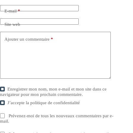
E-mail
*
Site web
Ajouter un commentaire
*
Enregistrer mon nom, mon e-mail et mon site dans ce
navigateur pour mon prochain commentaire.
J’accepte la
politique de confidentialité
Prévenez-moi de tous les nouveaux commentaires par e-
mail.