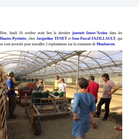
Hier, lundi 16 octobre avait lieu la dernière
journée Innov'Action
dans les
Hautes-Pyrénées
, chez
Jacqueline TENET
et
Jean-Pascal FAZILLAULT
, qui
se sont associés pour travailler 2 exploitations sur la commune de
Monfaucon
.