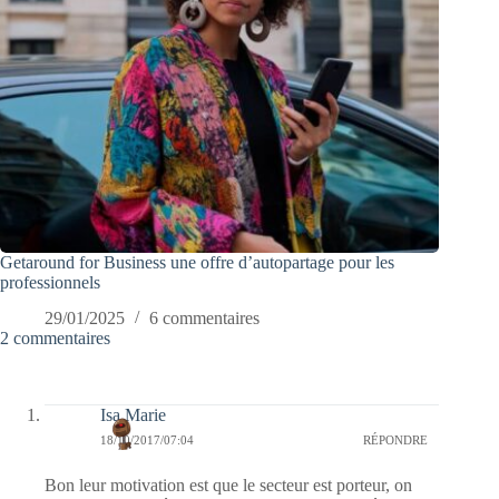
Getaround for Business une offre d’autopartage pour les
professionnels
29/01/2025
6 commentaires
2 commentaires
Isa Marie
18/10/2017/07:04
RÉPONDRE
Bon leur motivation est que le secteur est porteur, on