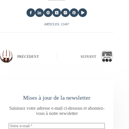
ARTICLES: 12407
PRÉCÉDENT
SUIVANT
Mises à jour de la newsletter
Saisissez votre adresse e-mail ci-dessous et abonnez-
vous à notre newsletter