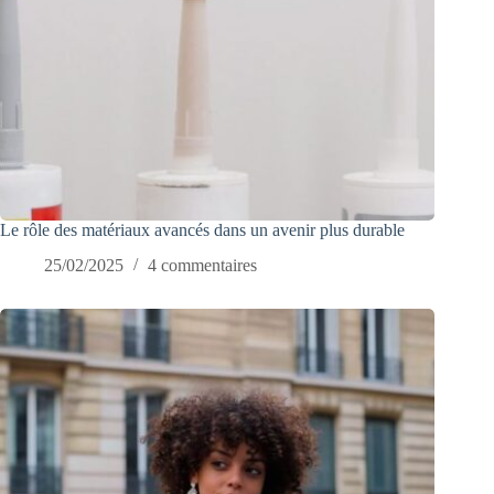
Le rôle des matériaux avancés dans un avenir plus durable
25/02/2025
4 commentaires