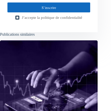
S’inscrire
J’accepte la
politique de confidentialité
Publications similaires