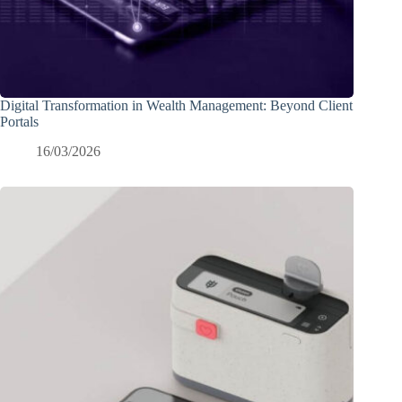
Digital Transformation in Wealth Management: Beyond Client
Portals
16/03/2026