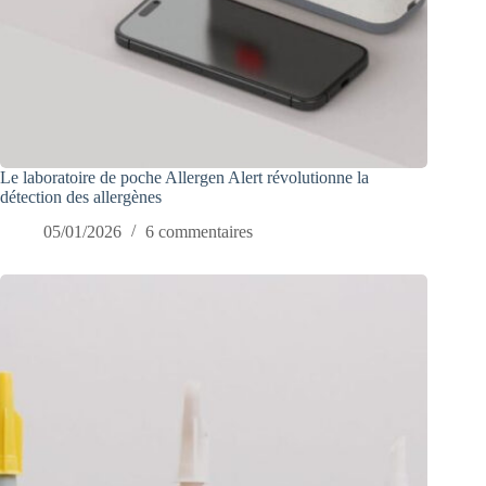
Le laboratoire de poche Allergen Alert révolutionne la
détection des allergènes
05/01/2026
6 commentaires