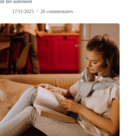
de lire autrement
17/11/2025
26 commentaires