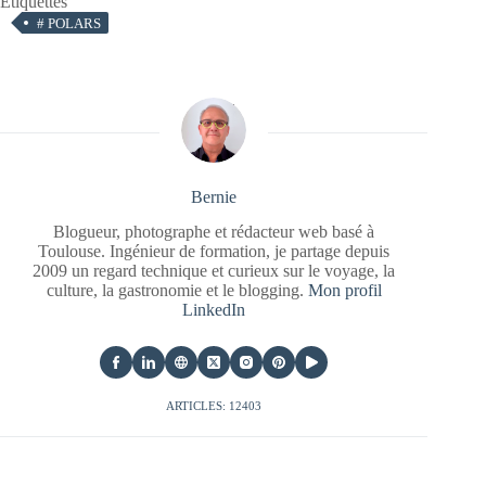
Étiquettes
#
POLARS
Bernie
Blogueur, photographe et rédacteur web basé à
Toulouse. Ingénieur de formation, je partage depuis
2009 un regard technique et curieux sur le voyage, la
culture, la gastronomie et le blogging.
Mon profil
LinkedIn
ARTICLES: 12403