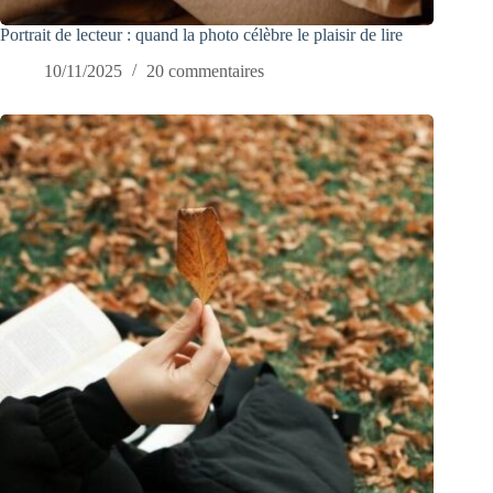
Portrait de lecteur : quand la photo célèbre le plaisir de lire
10/11/2025
20 commentaires