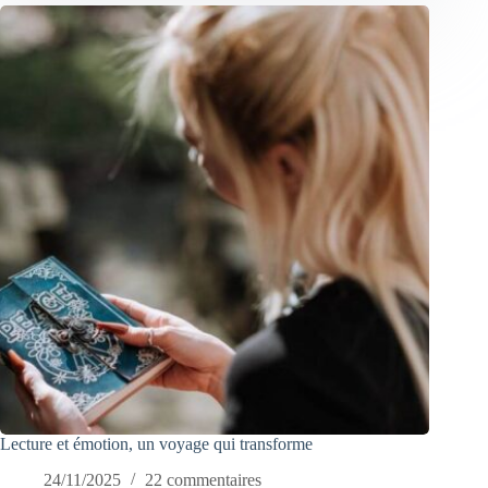
Lecture et émotion, un voyage qui transforme
24/11/2025
22 commentaires