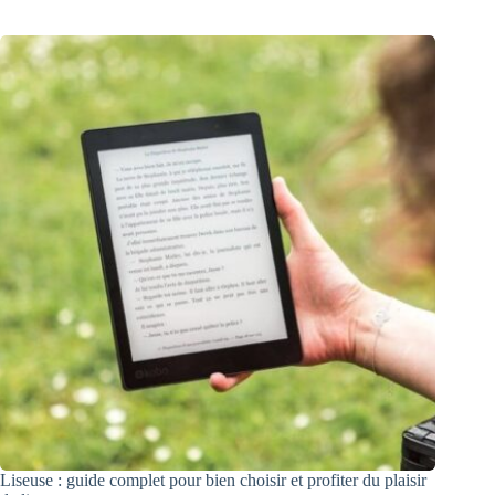
Liseuse : guide complet pour bien choisir et profiter du plaisir