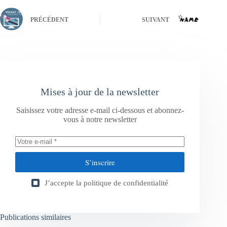
PRÉCÉDENT
SUIVANT
Mises à jour de la newsletter
Saisissez votre adresse e-mail ci-dessous et abonnez-
vous à notre newsletter
S’inscrire
J’accepte la
politique de confidentialité
Publications similaires