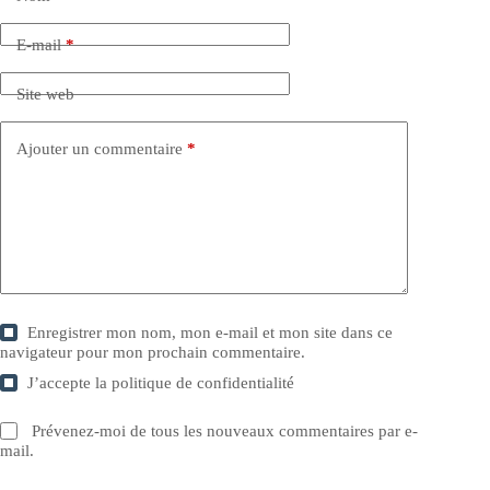
E-mail
*
Site web
Ajouter un commentaire
*
Enregistrer mon nom, mon e-mail et mon site dans ce
navigateur pour mon prochain commentaire.
J’accepte la
politique de confidentialité
Prévenez-moi de tous les nouveaux commentaires par e-
mail.