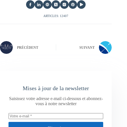
ARTICLES: 12407
PRÉCÉDENT
SUIVANT
Mises à jour de la newsletter
Saisissez votre adresse e-mail ci-dessous et abonnez-
vous à notre newsletter