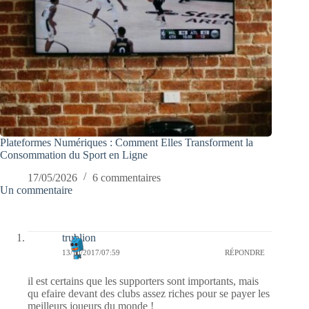
Plateformes Numériques : Comment Elles Transforment la
Consommation du Sport en Ligne
17/05/2026
6 commentaires
Un commentaire
trublion
13/10/2017/07:59
RÉPONDRE
il est certains que les supporters sont importants, mais
qu efaire devant des clubs assez riches pour se payer les
meilleurs joueurs du monde !