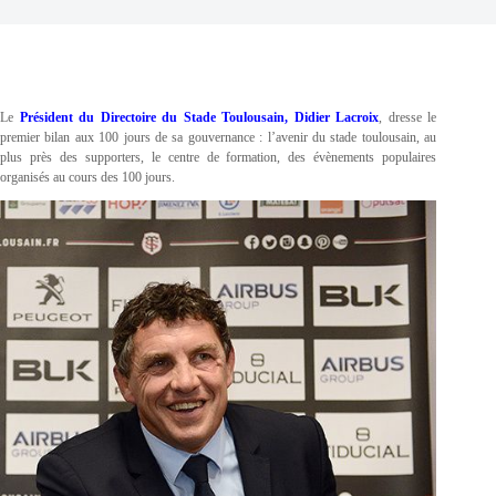
Le
Président du Directoire du Stade Toulousain, Didier Lacroix
, dresse le
premier bilan aux 100 jours de sa gouvernance : l’avenir du stade toulousain, au
plus près des supporters, le centre de formation, des évènements populaires
organisés au cours des 100 jours.