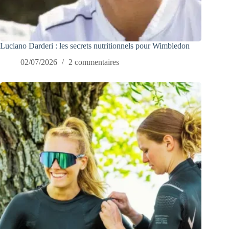
Luciano Darderi : les secrets nutritionnels pour Wimbledon
02/07/2026
2 commentaires