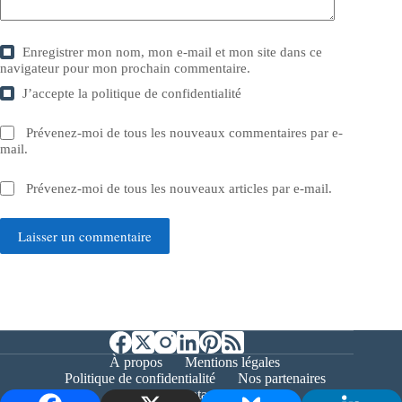
Enregistrer mon nom, mon e-mail et mon site dans ce
navigateur pour mon prochain commentaire.
J’accepte la
politique de confidentialité
Prévenez-moi de tous les nouveaux commentaires par e-
mail.
Prévenez-moi de tous les nouveaux articles par e-mail.
Laisser un commentaire
À propos
Mentions légales
Politique de confidentialité
Nos partenaires
Contact