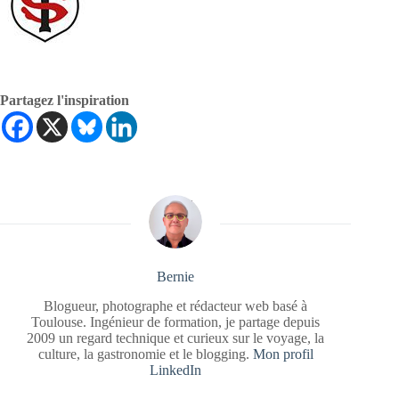
Partagez l'inspiration
Bernie
Blogueur, photographe et rédacteur web basé à
Toulouse. Ingénieur de formation, je partage depuis
2009 un regard technique et curieux sur le voyage, la
culture, la gastronomie et le blogging.
Mon profil
LinkedIn