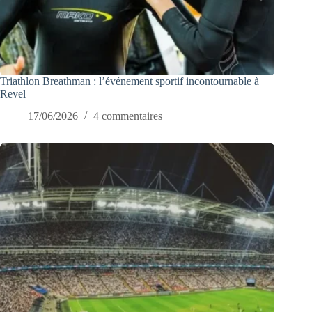
Triathlon Breathman : l’événement sportif incontournable à
Revel
17/06/2026
4 commentaires