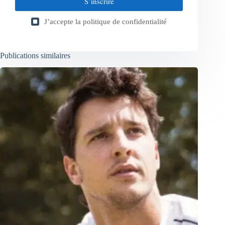
S’inscrire
J’accepte la
politique de confidentialité
Publications similaires