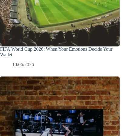
FIFA World Cup 2026: When Your Emotions Decide Your
Wallet
10/06/2026