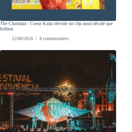
The Charlatan : Coeur Kaiju dévoile un clip aussi décalé que
brillant
12/06/2026
8 commentaires