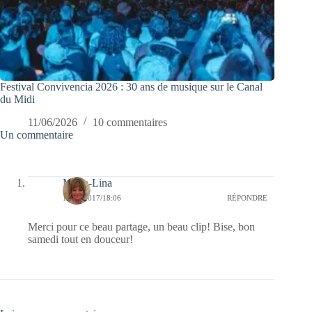
Festival Convivencia 2026 : 30 ans de musique sur le Canal
du Midi
11/06/2026
10 commentaires
Un commentaire
Maria-Lina
14/10/2017/18:06
RÉPONDRE
Merci pour ce beau partage, un beau clip! Bise, bon
samedi tout en douceur!