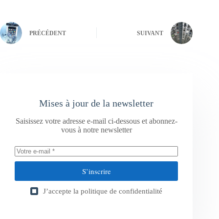
PRÉCÉDENT
SUIVANT
Mises à jour de la newsletter
Saisissez votre adresse e-mail ci-dessous et abonnez-
vous à notre newsletter
S’inscrire
J’accepte la
politique de confidentialité