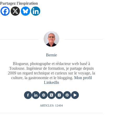
Partagez l'inspiration
Bernie
Blogueur, photographe et rédacteur web basé à
Toulouse. Ingénieur de formation, je partage depuis
2009 un regard technique et curieux sur le voyage, la
culture, la gastronomie et le blogging.
Mon profil
LinkedIn
ARTICLES: 12404