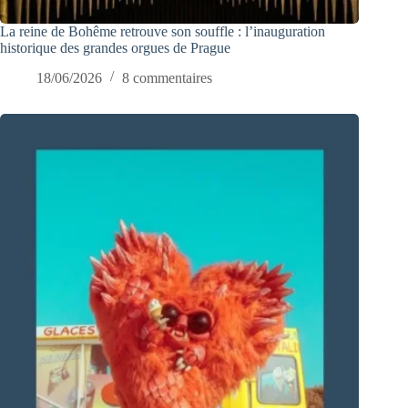
La reine de Bohême retrouve son souffle : l’inauguration
historique des grandes orgues de Prague
18/06/2026
8 commentaires