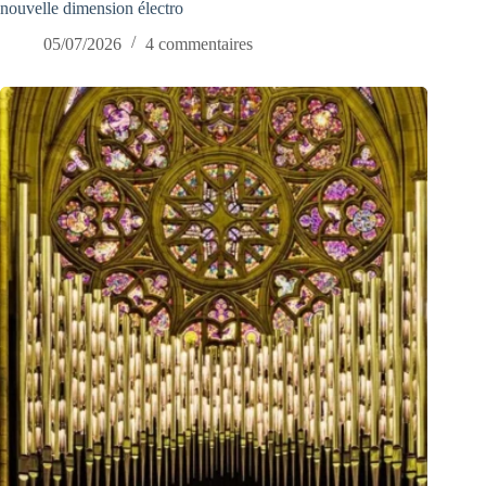
nouvelle dimension électro
05/07/2026
4 commentaires