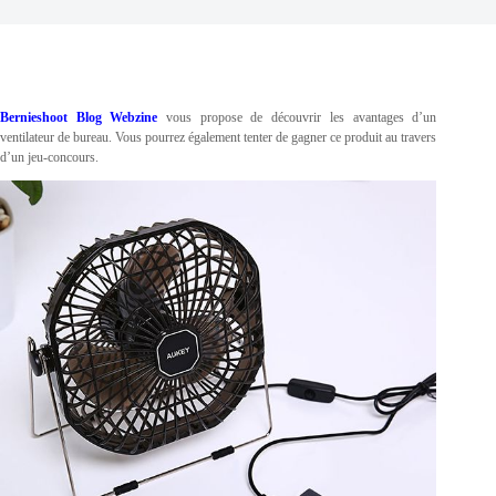
Bernieshoot Blog Webzine
vous propose de découvrir les avantages d’un
ventilateur de bureau. Vous pourrez également tenter de gagner ce produit au travers
d’un jeu-concours.