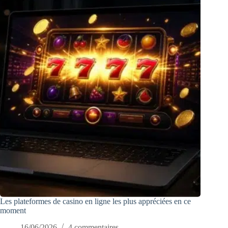
Les plateformes de casino en ligne les plus appréciées en ce
moment
16/06/2026
4 commentaires