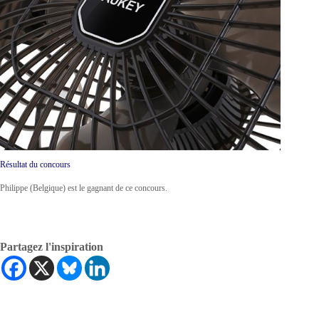
Résultat du concours
Philippe (Belgique) est le gagnant de ce concours.
Partagez l'inspiration