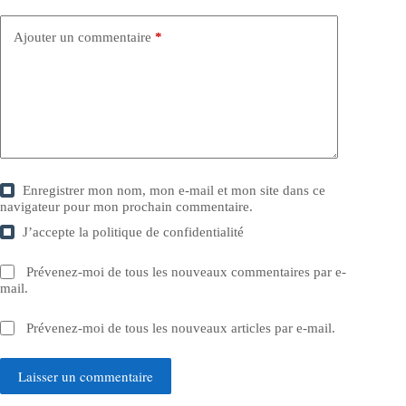
Ajouter un commentaire
*
Enregistrer mon nom, mon e-mail et mon site dans ce
navigateur pour mon prochain commentaire.
J’accepte la
politique de confidentialité
Prévenez-moi de tous les nouveaux commentaires par e-
mail.
Prévenez-moi de tous les nouveaux articles par e-mail.
Laisser un commentaire