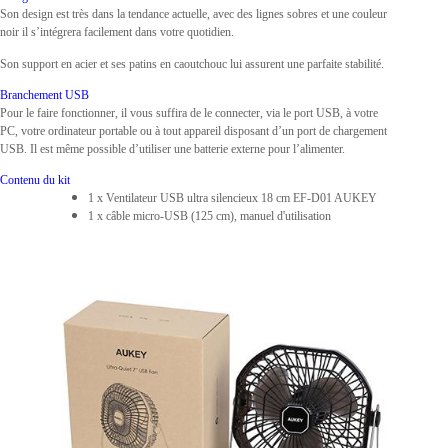
Son design est très dans la tendance actuelle, avec des lignes sobres et une couleur
noir il s’intégrera facilement dans votre quotidien.
Son support en acier et ses patins en caoutchouc lui assurent une parfaite stabilité.
Branchement USB
Pour le faire fonctionner, il vous suffira de le connecter, via le port USB, à votre
PC, votre ordinateur portable ou à tout appareil disposant d’un port de chargement
USB. Il est même possible d’utiliser une batterie externe pour l’alimenter.
Contenu du kit
1 x Ventilateur USB ultra silencieux 18 cm EF-D01 AUKEY
1 x câble micro-USB (125 cm), manuel d'utilisation