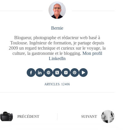
Bernie
Blogueur, photographe et rédacteur web basé à
Toulouse. Ingénieur de formation, je partage depuis
2009 un regard technique et curieux sur le voyage, la
culture, la gastronomie et le blogging.
Mon profil
LinkedIn
ARTICLES: 12406
PRÉCÉDENT
SUIVANT