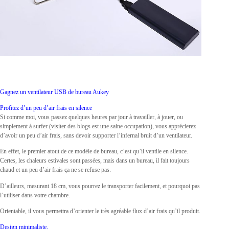
Gagnez un ventilateur USB de bureau Aukey
Profitez d’un peu d’air frais en silence
Si comme moi, vous passez quelques heures par jour à travailler, à jouer, ou
simplement à surfer (visiter des blogs est une saine occupation), vous apprécierez
d’avoir un peu d’air frais, sans devoir supporter l’infernal bruit d’un ventilateur.
En effet, le premier atout de ce modèle de bureau, c’est qu’il ventile en silence.
Certes, les chaleurs estivales sont passées, mais dans un bureau, il fait toujours
chaud et un peu d’air frais ça ne se refuse pas.
D’ailleurs, mesurant 18 cm, vous pourrez le transporter facilement, et pourquoi pas
l’utiliser dans votre chambre.
Orientable, il vous permettra d’orienter le très agréable flux d’air frais qu’il produit.
Design minimaliste.