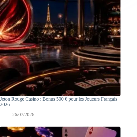
Jeton Rouge Casino : Bonus 500 € pour les Joueurs Français
2026
26/07/2026