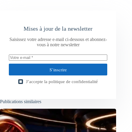
Mises à jour de la newsletter
Saisissez votre adresse e-mail ci-dessous et abonnez-
vous à notre newsletter
S’inscrire
J’accepte la
politique de confidentialité
Publications similaires