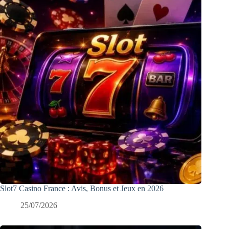
Slot7 Casino France : Avis, Bonus et Jeux en 2026
25/07/2026