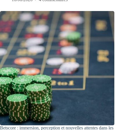
Betscore : immersion, perception et nouvelles attentes dans les