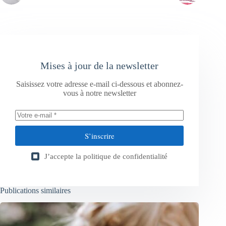
Mises à jour de la newsletter
Saisissez votre adresse e-mail ci-dessous et abonnez-
vous à notre newsletter
S’inscrire
J’accepte la
politique de confidentialité
Publications similaires