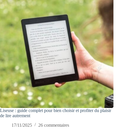
Liseuse : guide complet pour bien choisir et profiter du plaisir
de lire autrement
17/11/2025
26 commentaires