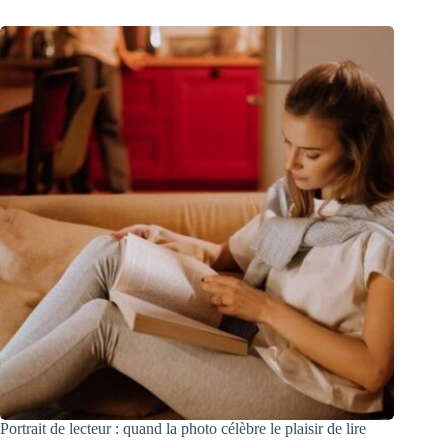
Portrait de lecteur : quand la photo célèbre le plaisir de lire