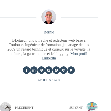
Bernie
Blogueur, photographe et rédacteur web basé à
Toulouse. Ingénieur de formation, je partage depuis
2009 un regard technique et curieux sur le voyage, la
culture, la gastronomie et le blogging.
Mon profil
LinkedIn
ARTICLES: 12403
PRÉCÉDENT
SUIVANT