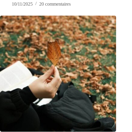
10/11/2025
20 commentaires