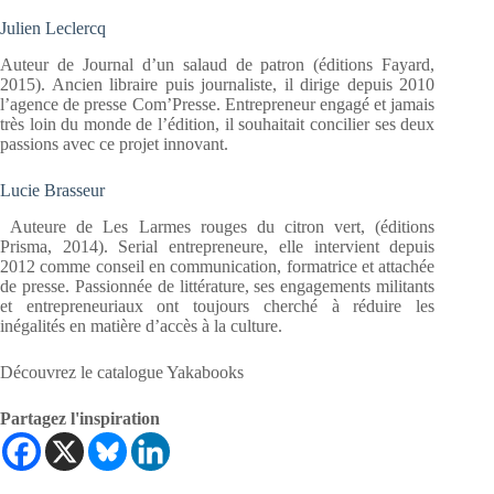
Julien Leclercq
Auteur de Journal d’un salaud de patron (éditions Fayard,
2015). Ancien libraire puis journaliste, il dirige depuis 2010
l’agence de presse Com’Presse. Entrepreneur engagé et jamais
très loin du monde de l’édition, il souhaitait concilier ses deux
passions avec ce projet innovant.
Lucie Brasseur
Auteure de Les Larmes rouges du citron vert, (éditions
Prisma, 2014). Serial entrepreneure, elle intervient depuis
2012 comme conseil en communication, formatrice et attachée
de presse. Passionnée de littérature, ses engagements militants
et entrepreneuriaux ont toujours cherché à réduire les
inégalités en matière d’accès à la culture.
Découvrez le catalogue Yakabooks
Partagez l'inspiration