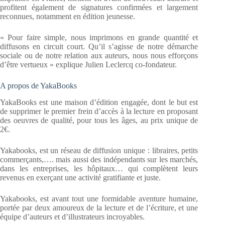
profitent également de signatures confirmées et largement
reconnues, notamment en édition jeunesse.
« Pour faire simple, nous imprimons en grande quantité et
diffusons en circuit court. Qu’il s’agisse de notre démarche
sociale ou de notre relation aux auteurs, nous nous efforçons
d’être vertueux » explique Julien Leclercq co-fondateur.
A propos de YakaBooks
YakaBooks est une maison d’édition engagée, dont le but est
de supprimer le premier frein d’accès à la lecture en proposant
des oeuvres de qualité, pour tous les âges, au prix unique de
2€.
Yakabooks, est un réseau de diffusion unique : libraires, petits
commerçants,…. mais aussi des indépendants sur les marchés,
dans les entreprises, les hôpitaux… qui complètent leurs
revenus en exerçant une activité gratifiante et juste.
Yakabooks, est avant tout une formidable aventure humaine,
portée par deux amoureux de la lecture et de l’écriture, et une
équipe d’auteurs et d’illustrateurs incroyables.