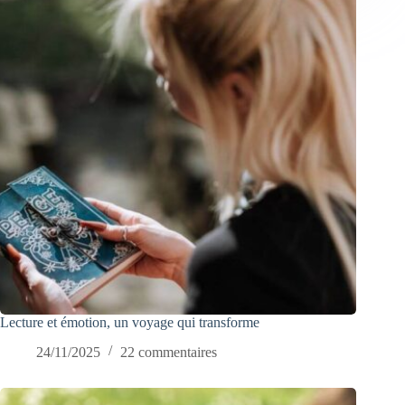
Lecture et émotion, un voyage qui transforme
24/11/2025
22 commentaires