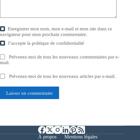
Enregistrer mon nom, mon e-mail et mon site dans ce
navigateur pour mon prochain commentaire.
J’accepte la
politique de confidentialité
Prévenez-moi de tous les nouveaux commentaires par e-
mail.
Prévenez-moi de tous les nouveaux articles par e-mail.
Laisser un commentaire
À propos
Mentions légales