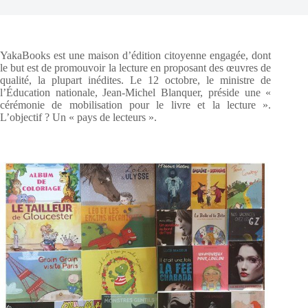
YakaBooks est une maison d’édition citoyenne engagée, dont
le but est de promouvoir la lecture en proposant des œuvres de
qualité, la plupart inédites. Le 12 octobre, le ministre de
l’Éducation nationale, Jean-Michel Blanquer, préside une «
cérémonie de mobilisation pour le livre et la lecture ».
L’objectif ? Un « pays de lecteurs ».