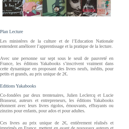
Plan Lecture
Les ministères de la culture et de l’Education Nationale
entendent améliorer l’apprentissage et la pratique de la lecture.
Avec une personne sur sept sous le seuil de pauvreté en
France, les éditions Yakabooks s’inscrivent vraiment dans
cette dynamique en proposant des livres neufs, inédits, pour
petits et grands, au prix unique de 2€.
Editions Yakabooks
Co-fondées par deux trentenaires, Julien Leclercq et Lucie
Brasseur, auteurs et entrepreneurs, les éditions Yakabooks
étonnent avec leurs livres rigolos, émouvants, effrayants ou
zinzins pour enfants, pour ados et pour adultes.
Ces livres au prix unique de 2€, entièrement réalisés et
imprimés en France, mettent en avant de nouveaux auteurs et