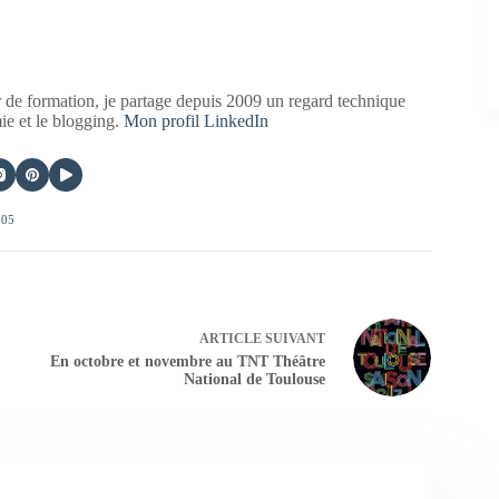
 de formation, je partage depuis 2009 un regard technique
mie et le blogging.
Mon profil LinkedIn
405
ARTICLE
SUIVANT
En octobre et novembre au TNT Théâtre
National de Toulouse