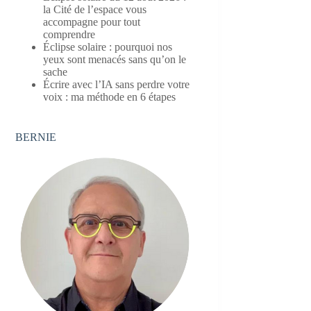
la Cité de l’espace vous
accompagne pour tout
comprendre
Éclipse solaire : pourquoi nos
yeux sont menacés sans qu’on le
sache
Écrire avec l’IA sans perdre votre
voix : ma méthode en 6 étapes
BERNIE