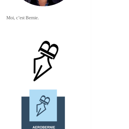
Moi, c’est Bernie.