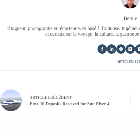
Bernie
Blogueur, photographe et rédacteur web basé à Toulouse. Ingénieur
et curieux sur le voyage, la culture, la gastrono
ARTICLES: 12
ARTICLE
PRÉCÉDENT
First 10 Deposits Received for Sun Flyer 4