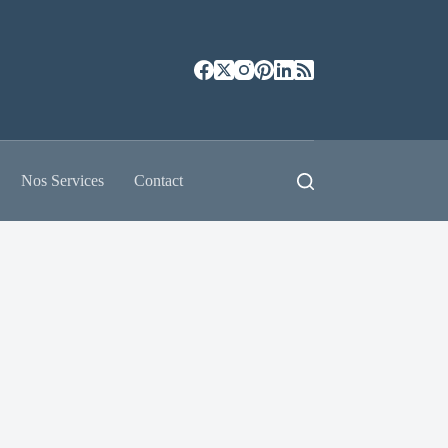
Nos Services
Contact