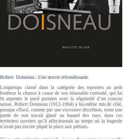
Robert Doisneau : Une œuvre rebondissante
Longtemps classé dans la catégorie des reporters au petit
bonheur la chance à cause de son inlassable curiosité, qui lui
fit arpenter le pavé parisien avec la régularité d’un coucou
suisse, Robert Doisneau (1912-1994) a lui-même mis de côté,
presque effacé, comme par une excessive discrétion, toute une
partie de son travail glané au hasard des rues, dans ces
territoires ouvriers qu’il affectionnait au temps où la bagnole
n’avait pas encore piqué la place aux piétons.