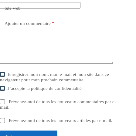
Site web
Ajouter un commentaire
*
Enregistrer mon nom, mon e-mail et mon site dans ce
navigateur pour mon prochain commentaire.
J’accepte la
politique de confidentialité
Prévenez-moi de tous les nouveaux commentaires par e-
mail.
Prévenez-moi de tous les nouveaux articles par e-mail.