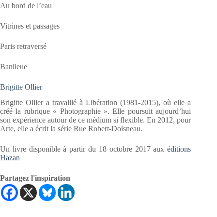
Au bord de l’eau
Vitrines et passages
Paris retraversé
Banlieue
Brigitte Ollier
Brigitte Ollier a travaillé à Libération (1981-2015), où elle a
créé la rubrique « Photographie ». Elle poursuit aujourd’hui
son expérience autour de ce médium si flexible. En 2012, pour
Arte, elle a écrit la série Rue Robert-Doisneau.
Un livre disponible à partir du 18 octobre 2017 aux
éditions
Hazan
Partagez l'inspiration