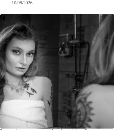
10/08/2026