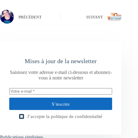
PRÉCÉDENT
SUIVANT
Mises à jour de la newsletter
Saisissez votre adresse e-mail ci-dessous et abonnez-
vous à notre newsletter
S’inscrire
J’accepte la
politique de confidentialité
Publications similaires