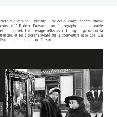
Nouvelle version « prestige » de cet ouvrage incontournable
consacré à Robert Doisneau, un photographe incontournable
et intemporel. Un ouvrage relié, avec jaspage argenté sur la
tranche, et fer à dorer argenté sur la couverture et le dos. Un
livre publié aux éditions Hazan.