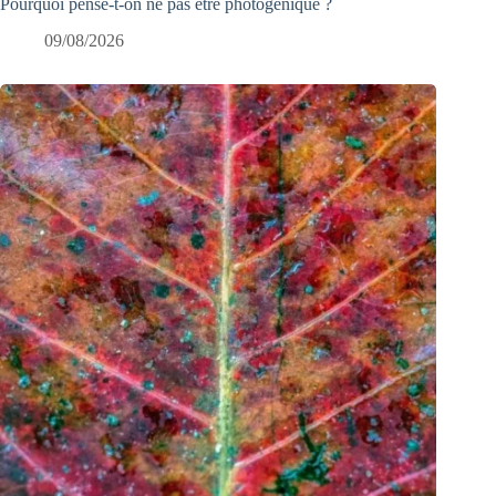
Pourquoi pense-t-on ne pas être photogénique ?
09/08/2026