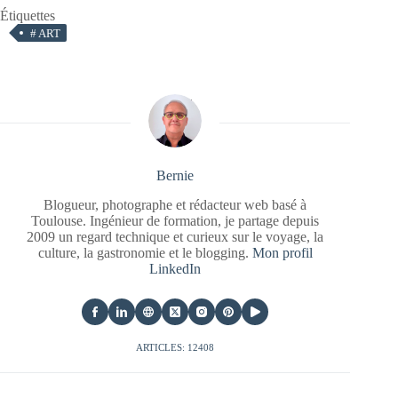
Étiquettes
#
ART
Bernie
Blogueur, photographe et rédacteur web basé à
Toulouse. Ingénieur de formation, je partage depuis
2009 un regard technique et curieux sur le voyage, la
culture, la gastronomie et le blogging.
Mon profil
LinkedIn
ARTICLES: 12408