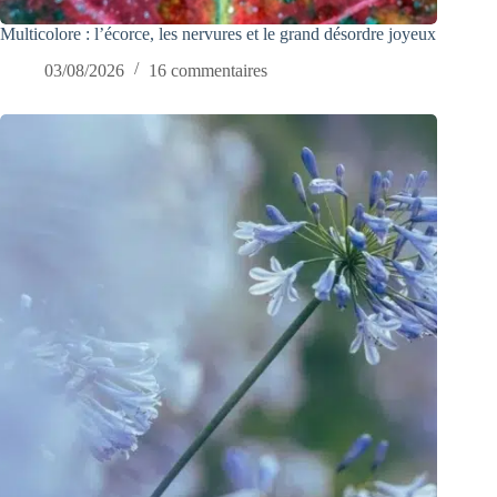
Multicolore : l’écorce, les nervures et le grand désordre joyeux
03/08/2026
16 commentaires