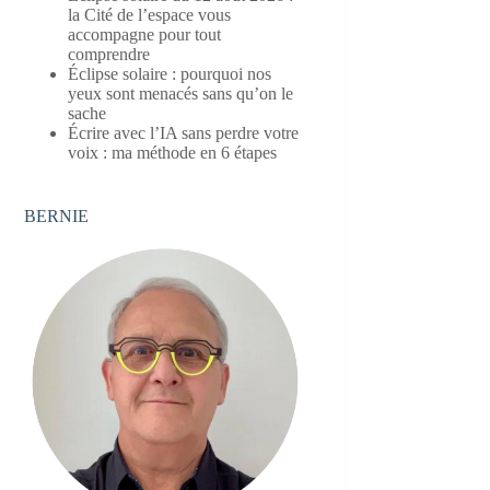
la Cité de l’espace vous
accompagne pour tout
comprendre
Éclipse solaire : pourquoi nos
yeux sont menacés sans qu’on le
sache
Écrire avec l’IA sans perdre votre
voix : ma méthode en 6 étapes
BERNIE