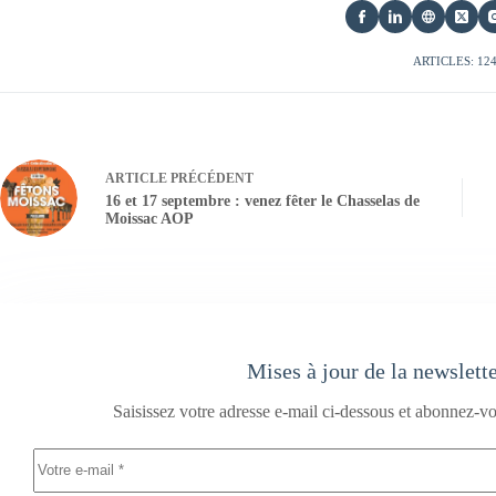
ARTICLES: 12
ARTICLE
PRÉCÉDENT
16 et 17 septembre : venez fêter le Chasselas de
Moissac AOP
Mises à jour de la newslett
Saisissez votre adresse e-mail ci-dessous et abonnez-vo