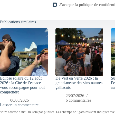
J’accepte la
politique de confidenti
Publications similaires
Éclipse solaire du 12 août
De Vert en Verre 2026 : la
Su
2026 : la Cité de l’espace
grand-messe des vins natures
l’
vous accompagne pour tout
gaillacois
au
comprendre
23/07/2026
06/08/2026
6 commentaires
Laisser un commentaire
Votre adresse e-mail ne sera pas publiée.
Les champs obligatoires sont indiqués av