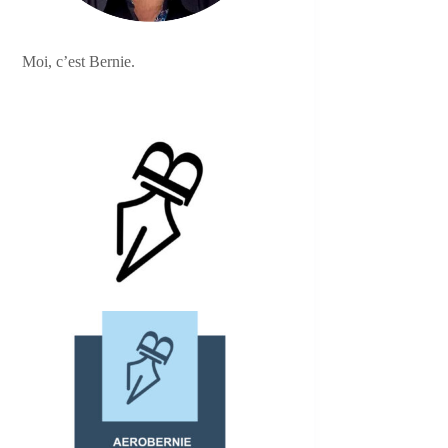
Moi, c’est Bernie.