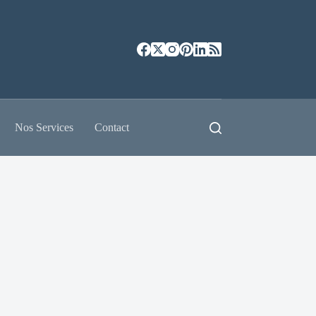
Nos Services
Contact