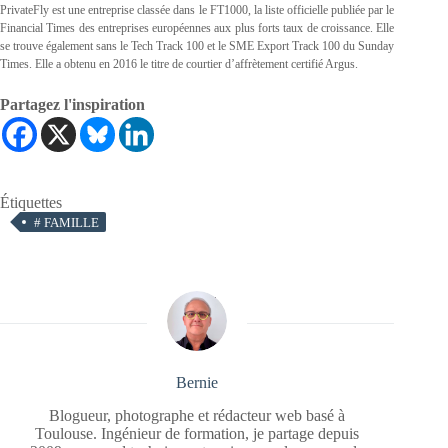
PrivateFly est une entreprise classée dans le FT1000, la liste officielle publiée par le
Financial Times des entreprises européennes aux plus forts taux de croissance. Elle
se trouve également sans le Tech Track 100 et le SME Export Track 100 du Sunday
Times. Elle a obtenu en 2016 le titre de courtier d’affrètement certifié Argus.
Partagez l'inspiration
Étiquettes
#
FAMILLE
Bernie
Blogueur, photographe et rédacteur web basé à
Toulouse. Ingénieur de formation, je partage depuis