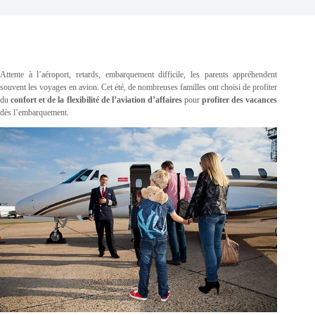
Attente à l’aéroport, retards, embarquement difficile, les parents appréhendent
souvent les voyages en avion. Cet été, de nombreuses familles ont choisi de profiter
du
confort et de la flexibilité de l’aviation d’affaires
pour
profiter des vacances
dès l’embarquement.