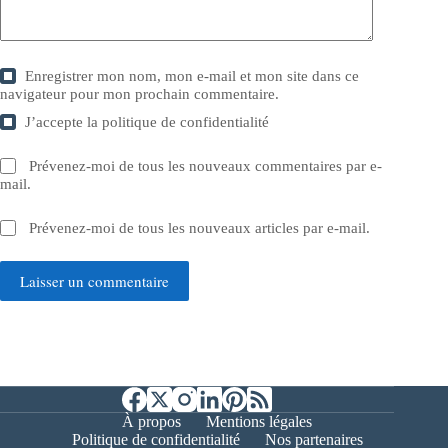
Enregistrer mon nom, mon e-mail et mon site dans ce
navigateur pour mon prochain commentaire.
J’accepte la
politique de confidentialité
Prévenez-moi de tous les nouveaux commentaires par e-
mail.
Prévenez-moi de tous les nouveaux articles par e-mail.
Laisser un commentaire
À propos
Mentions légales
Politique de confidentialité
Nos partenaires