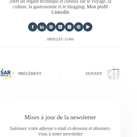
2009 un regard technique et curieux sur le voyage, la
culture, la gastronomie et le blogging.
Mon profil
LinkedIn
ARTICLES: 12406
PRÉCÉDENT
SUIVANT
Mises à jour de la newsletter
Saisissez votre adresse e-mail ci-dessous et abonnez-
vous à notre newsletter