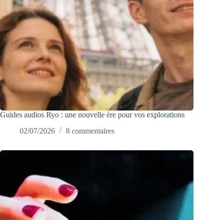
Guides audios Ryo : une nouvelle ère pour vos explorations
02/07/2026
8 commentaires