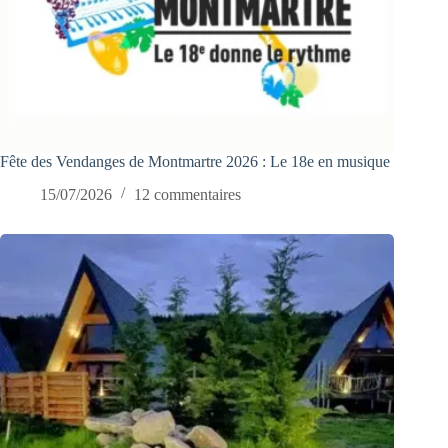
Fête des Vendanges de Montmartre 2026 : Le 18e en musique
15/07/2026
12 commentaires