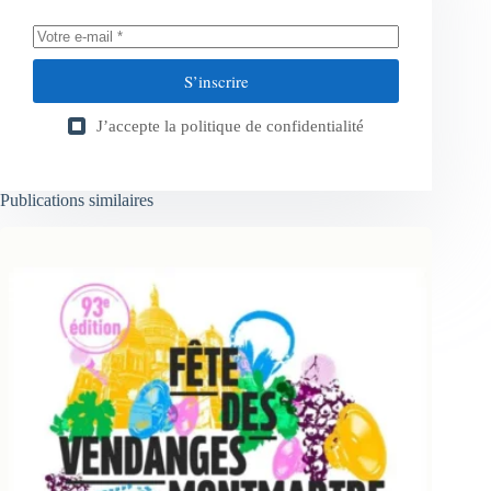
S’inscrire
J’accepte la
politique de confidentialité
Publications similaires