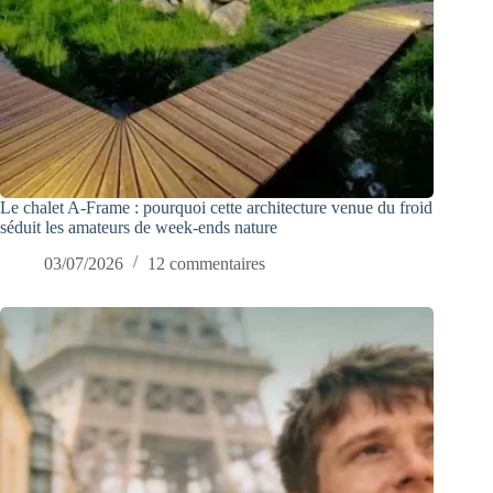
Le chalet A-Frame : pourquoi cette architecture venue du froid
séduit les amateurs de week-ends nature
03/07/2026
12 commentaires