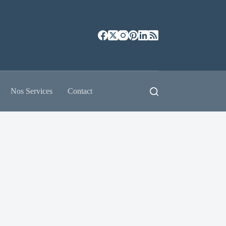
Nos Services
Contact