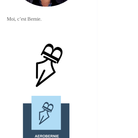
Moi, c’est Bernie.