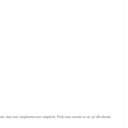
tie, mais tout simplement avec simplicité, Perla nous raconte sa vie qu’elle aborde