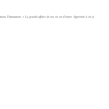
ditions Flammarion. «
La grande affaire de ma vie est d'aimer. Apprentie à vie je