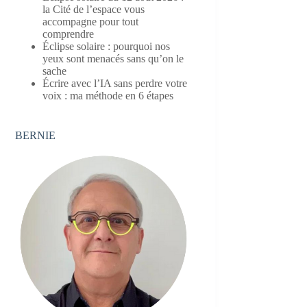
la Cité de l’espace vous
accompagne pour tout
comprendre
Éclipse solaire : pourquoi nos
yeux sont menacés sans qu’on le
sache
Écrire avec l’IA sans perdre votre
voix : ma méthode en 6 étapes
BERNIE