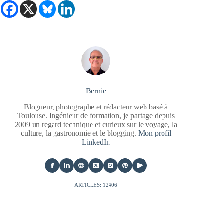
Bernie
Blogueur, photographe et rédacteur web basé à
Toulouse. Ingénieur de formation, je partage depuis
2009 un regard technique et curieux sur le voyage, la
culture, la gastronomie et le blogging.
Mon profil
LinkedIn
ARTICLES: 12406