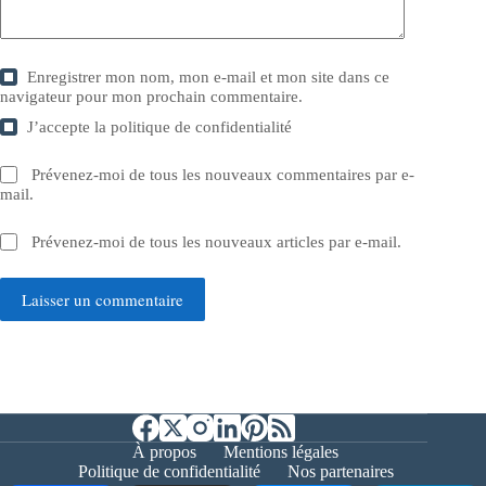
Enregistrer mon nom, mon e-mail et mon site dans ce
navigateur pour mon prochain commentaire.
J’accepte la
politique de confidentialité
Prévenez-moi de tous les nouveaux commentaires par e-
mail.
Prévenez-moi de tous les nouveaux articles par e-mail.
Laisser un commentaire
À propos
Mentions légales
Politique de confidentialité
Nos partenaires