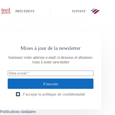
PRÉCÉDENT
SUIVANT
Mises à jour de la newsletter
Saisissez votre adresse e-mail ci-dessous et abonnez-
vous à notre newsletter
S’inscrire
J’accepte la
politique de confidentialité
Publications similaires