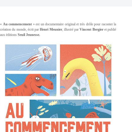
«
Au commencement
» est un documentaire original et très drôle pour raconter la
création du monde, écrit par
Henri Meunier
, illustré par
Vincent Bergier
et publié
aux éditions
Seuil Jeunesse.