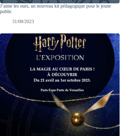
J’aime les ours, un nouveau kit pédagogique pour le jeune
public
31/08/2023