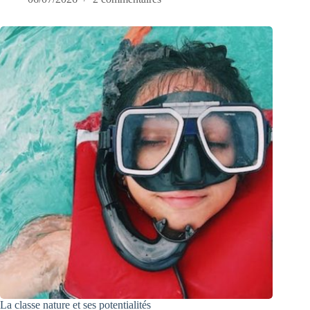
La classe nature et ses potentialités