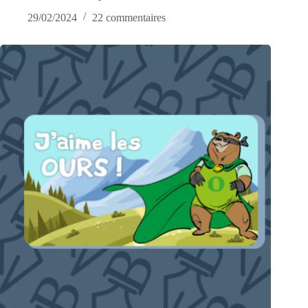
29/02/2024
22 commentaires