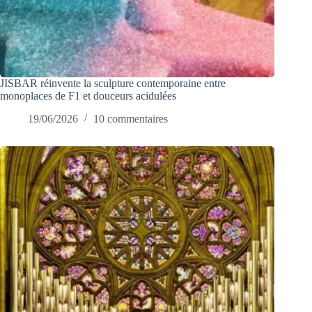
JISBAR réinvente la sculpture contemporaine entre
monoplaces de F1 et douceurs acidulées
19/06/2026
10 commentaires