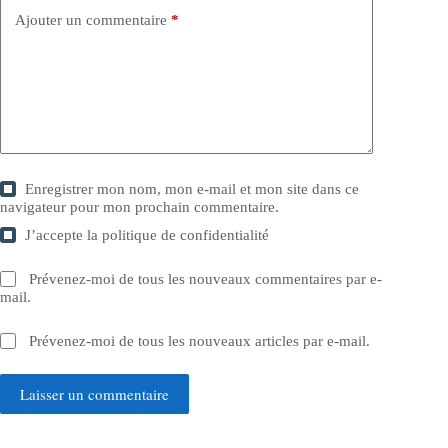
Ajouter un commentaire
*
Enregistrer mon nom, mon e-mail et mon site dans ce
navigateur pour mon prochain commentaire.
J’accepte la
politique de confidentialité
Prévenez-moi de tous les nouveaux commentaires par e-
mail.
Prévenez-moi de tous les nouveaux articles par e-mail.
Laisser un commentaire