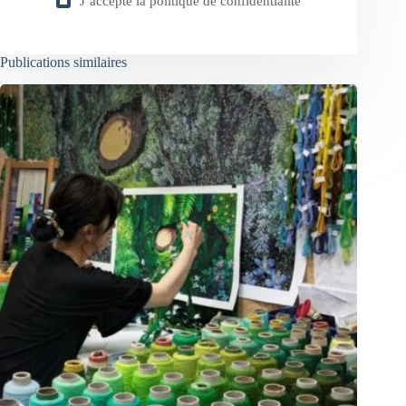
J’accepte la
politique de confidentialité
Publications similaires