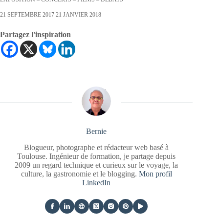
21 SEPTEMBRE 2017 21 JANVIER 2018
Partagez l'inspiration
Bernie
Blogueur, photographe et rédacteur web basé à
Toulouse. Ingénieur de formation, je partage depuis
2009 un regard technique et curieux sur le voyage, la
culture, la gastronomie et le blogging.
Mon profil
LinkedIn