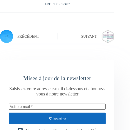
ARTICLES: 12407
PRÉCÉDENT
SUIVANT
Mises à jour de la newsletter
Saisissez votre adresse e-mail ci-dessous et abonnez-
vous à notre newsletter
S’inscrire