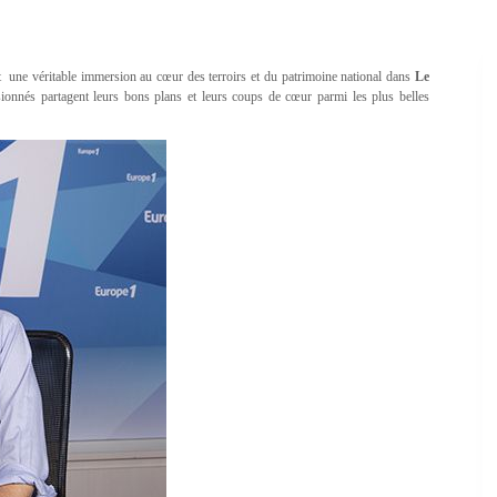
 une véritable immersion au cœur des terroirs et du patrimoine national dans
Le
ionnés partagent leurs bons plans et leurs coups de cœur parmi les plus belles