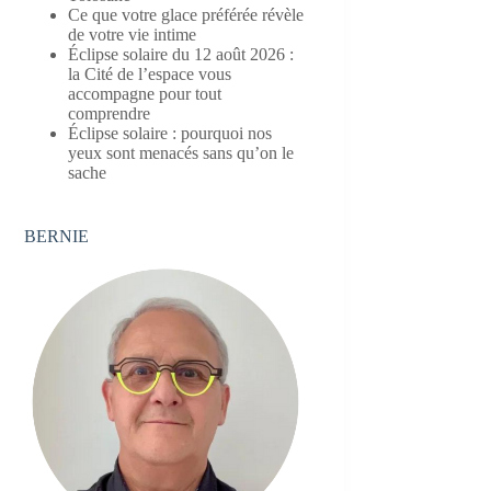
Ce que votre glace préférée révèle
de votre vie intime
Éclipse solaire du 12 août 2026 :
la Cité de l’espace vous
accompagne pour tout
comprendre
Éclipse solaire : pourquoi nos
yeux sont menacés sans qu’on le
sache
BERNIE