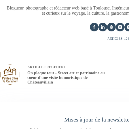
Blogueur, photographe et rédacteur web basé à Toulouse. Ingénieur
et curieux sur le voyage, la culture, la gastrono
ARTICLES: 12
ARTICLE
PRÉCÉDENT
On plaque tout - Street art et patrimoine au
coeur d'une visite humoristique de
Châteauvillain
Mises à jour de la newslett