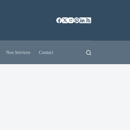
Nos Services
Contact