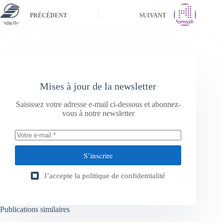
PRÉCÉDENT
SUIVANT
Mises à jour de la newsletter
Saisissez votre adresse e-mail ci-dessous et abonnez-
vous à notre newsletter
S’inscrire
J’accepte la
politique de confidentialité
Publications similaires