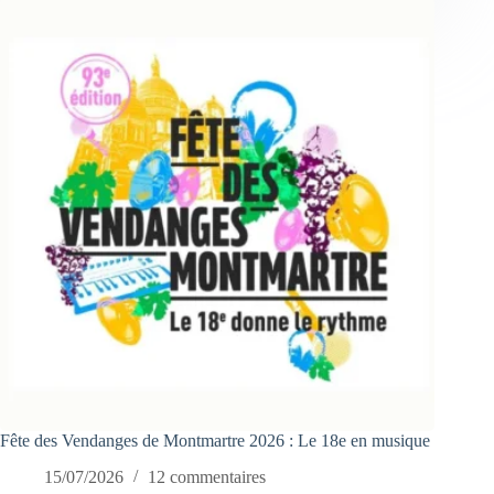
Fête des Vendanges de Montmartre 2026 : Le 18e en musique
15/07/2026
12 commentaires