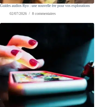
Guides audios Ryo : une nouvelle ère pour vos explorations
02/07/2026
8 commentaires