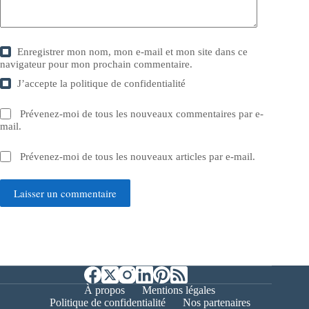
Enregistrer mon nom, mon e-mail et mon site dans ce
navigateur pour mon prochain commentaire.
J’accepte la
politique de confidentialité
Prévenez-moi de tous les nouveaux commentaires par e-
mail.
Prévenez-moi de tous les nouveaux articles par e-mail.
Laisser un commentaire
À propos
Mentions légales
Politique de confidentialité
Nos partenaires