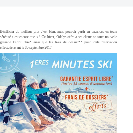
Bénéficier du meilleur prix c’est bien, mais pouvoir partir en vacances en toute
sérénité c’est encore mieux ! Cet hiver, Odalys offre à ses clients sa toute nouvelle
garantie Esprit libre* ainsi que les frais de dossier** pour toute réservation
effectuée avant le 30 septembre 2017.