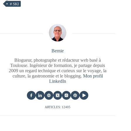
#
SKI
Bernie
Blogueur, photographe et rédacteur web basé à
Toulouse. Ingénieur de formation, je partage depuis
2009 un regard technique et curieux sur le voyage, la
culture, la gastronomie et le blogging.
Mon profil
LinkedIn
ARTICLES: 12405