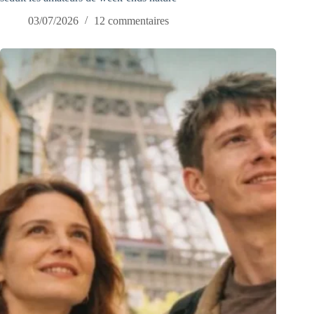
03/07/2026
12 commentaires