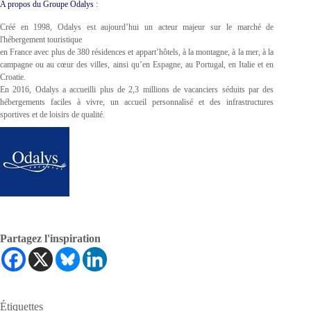
A propos du Groupe Odalys
:
Créé en 1998, Odalys est aujourd’hui un acteur majeur sur le marché de
l'hébergement touristique
en France avec plus de 380 résidences et appart’hôtels, à la montagne, à la mer, à la
campagne ou au cœur des villes, ainsi qu’en Espagne, au Portugal, en Italie et en
Croatie.
En 2016, Odalys a accueilli plus de 2,3 millions de vacanciers séduits par des
hébergements faciles à vivre, un accueil personnalisé et des infrastructures
sportives et de loisirs de qualité.
Partagez l'inspiration
Étiquettes