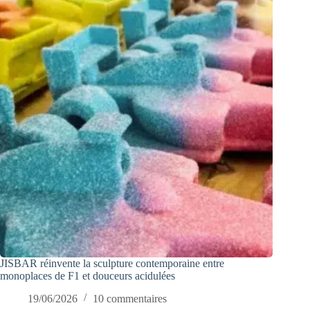
JISBAR réinvente la sculpture contemporaine entre
monoplaces de F1 et douceurs acidulées
19/06/2026
10 commentaires