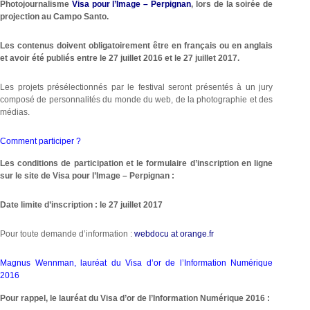
Photojournalisme
Visa pour l’Image – Perpignan
, lors de la soirée de
projection au Campo Santo.
Les contenus doivent obligatoirement être en français ou en anglais
et avoir été publiés entre le 27 juillet 2016 et le 27 juillet 2017.
Les projets présélectionnés par le festival seront présentés à un jury
composé de personnalités du monde du web, de la photographie et des
médias.
Comment participer ?
Les conditions de participation et le formulaire d’inscription en ligne
sur le site de Visa pour l’Image – Perpignan :
Date limite d’inscription : le 27 juillet 2017
Pour toute demande d’information :
webdocu at orange.fr
Magnus Wennman, lauréat du Visa d’or de l’Information Numérique
2016
Pour rappel, le lauréat du
Visa d’or de l’Information Numérique 2016 :