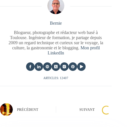
Bernie
Blogueur, photographe et rédacteur web basé à
Toulouse. Ingénieur de formation, je partage depuis
2009 un regard technique et curieux sur le voyage, la
culture, la gastronomie et le blogging.
Mon profil
LinkedIn
ARTICLES: 12407
PRÉCÉDENT
SUIVANT