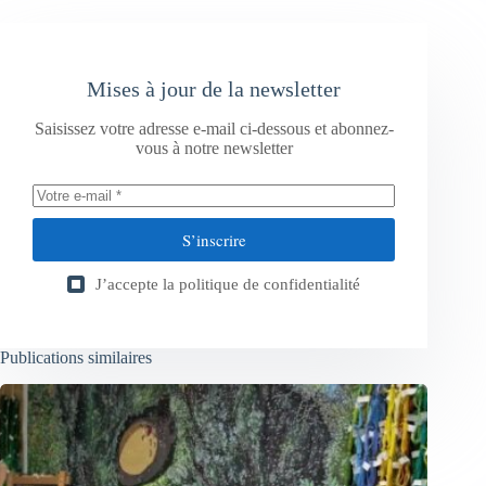
Mises à jour de la newsletter
Saisissez votre adresse e-mail ci-dessous et abonnez-
vous à notre newsletter
S’inscrire
J’accepte la
politique de confidentialité
Publications similaires