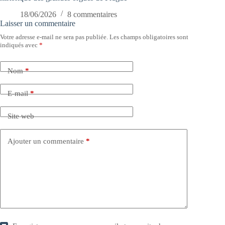
18/06/2026
8 commentaires
Laisser un commentaire
Votre adresse e-mail ne sera pas publiée.
Les champs obligatoires sont
indiqués avec
*
Nom
*
E-mail
*
Site web
Ajouter un commentaire
*