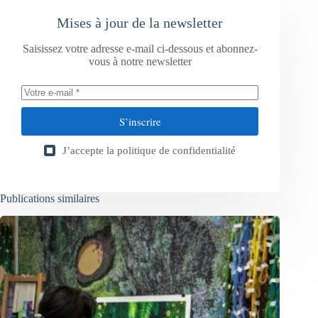
Mises à jour de la newsletter
Saisissez votre adresse e-mail ci-dessous et abonnez-
vous à notre newsletter
S’inscrire
J’accepte la
politique de confidentialité
Publications similaires