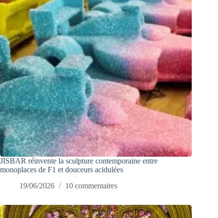
JISBAR réinvente la sculpture contemporaine entre
monoplaces de F1 et douceurs acidulées
19/06/2026
10 commentaires