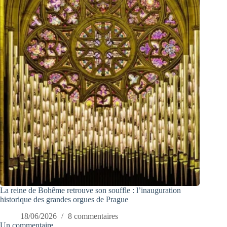
La reine de Bohême retrouve son souffle : l’inauguration
historique des grandes orgues de Prague
18/06/2026
8 commentaires
Un commentaire