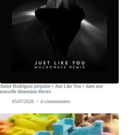
Junior Rodriguez propulse « Just Like You » dans une
nouvelle dimension électro
05/07/2026
4 commentaires