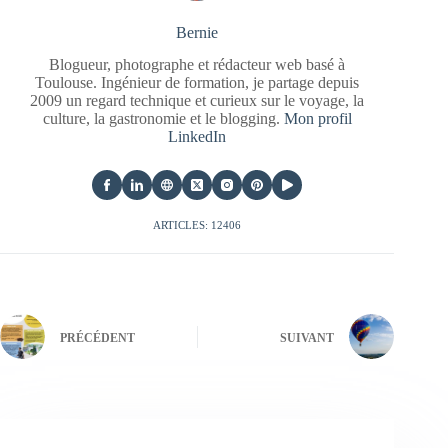
Bernie
Blogueur, photographe et rédacteur web basé à
Toulouse. Ingénieur de formation, je partage depuis
2009 un regard technique et curieux sur le voyage, la
culture, la gastronomie et le blogging.
Mon profil
LinkedIn
ARTICLES: 12406
PRÉCÉDENT
SUIVANT