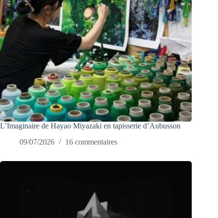
L’Imaginaire de Hayao Miyazaki en tapisserie d’Aubusson
09/07/2026
16 commentaires