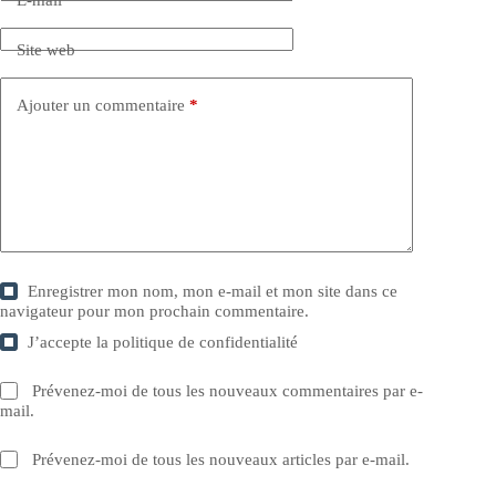
Site web
Ajouter un commentaire
*
Enregistrer mon nom, mon e-mail et mon site dans ce
navigateur pour mon prochain commentaire.
J’accepte la
politique de confidentialité
Prévenez-moi de tous les nouveaux commentaires par e-
mail.
Prévenez-moi de tous les nouveaux articles par e-mail.