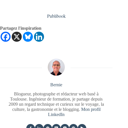
Publibook
Partagez l'inspiration
Bernie
Blogueur, photographe et rédacteur web basé à
Toulouse. Ingénieur de formation, je partage depuis
2009 un regard technique et curieux sur le voyage, la
culture, la gastronomie et le blogging.
Mon profil
LinkedIn