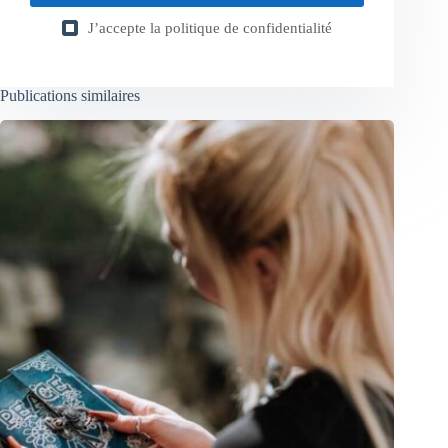
J’accepte la
politique de confidentialité
Publications similaires