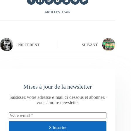
ARTICLES: 12407
PRÉCÉDENT
SUIVANT
Mises à jour de la newsletter
Saisissez votre adresse e-mail ci-dessous et abonnez-
vous à notre newsletter
S’inscrire