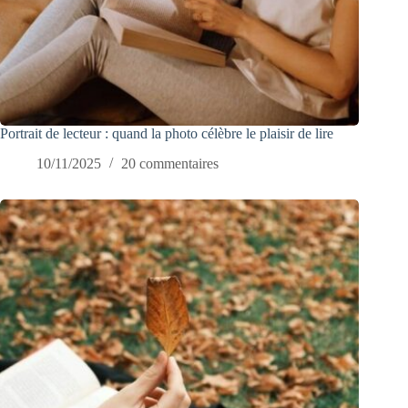
Portrait de lecteur : quand la photo célèbre le plaisir de lire
10/11/2025
20 commentaires