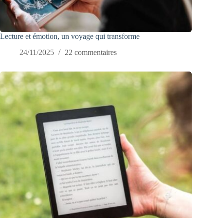
Lecture et émotion, un voyage qui transforme
24/11/2025
22 commentaires