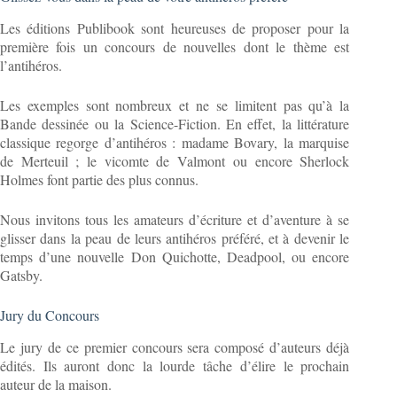
Les éditions Publibook sont heureuses de proposer pour la
première fois un concours de nouvelles dont le thème est
l’antihéros.
Les exemples sont nombreux et ne se limitent pas qu’à la
Bande dessinée ou la Science-Fiction. En effet, la littérature
classique regorge d’antihéros : madame Bovary, la marquise
de Merteuil ; le vicomte de Valmont ou encore Sherlock
Holmes font partie des plus connus.
Nous invitons tous les amateurs d’écriture et d’aventure à se
glisser dans la peau de leurs antihéros préféré, et à devenir le
temps d’une nouvelle Don Quichotte, Deadpool, ou encore
Gatsby.
Jury du Concours
Le jury de ce premier concours sera composé d’auteurs déjà
édités. Ils auront donc la lourde tâche d’élire le prochain
auteur de la maison.