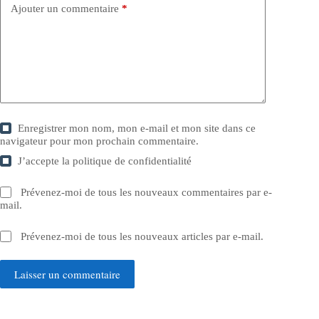
Ajouter un commentaire
*
Enregistrer mon nom, mon e-mail et mon site dans ce
navigateur pour mon prochain commentaire.
J’accepte la
politique de confidentialité
Prévenez-moi de tous les nouveaux commentaires par e-
mail.
Prévenez-moi de tous les nouveaux articles par e-mail.
Laisser un commentaire