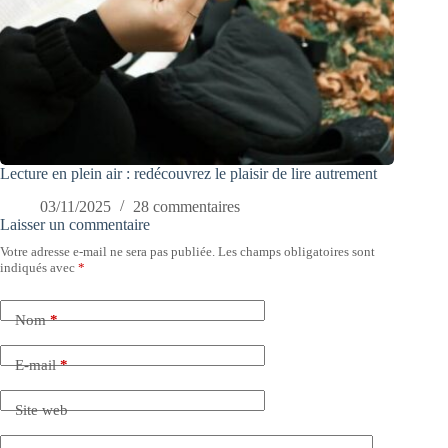
Lecture en plein air : redécouvrez le plaisir de lire autrement
03/11/2025
28 commentaires
Laisser un commentaire
Votre adresse e-mail ne sera pas publiée.
Les champs obligatoires sont
indiqués avec
*
Nom
*
E-mail
*
Site web