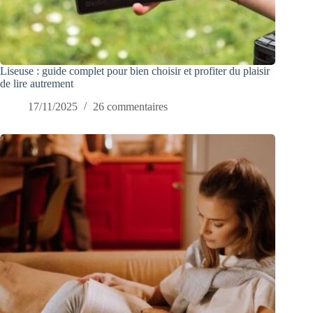
Liseuse : guide complet pour bien choisir et profiter du plaisir
de lire autrement
17/11/2025
26 commentaires