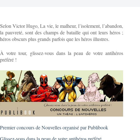
Selon Victor Hugo, La vie, le malheur, l’isolement, l’abandon,
la pauvreté, sont des champs de bataille qui ont leurs héros ;
héros obscurs plus grands parfois que les héros illustres.
À votre tour, glissez-vous dans la peau de votre antihéros
préféré !
Premier concours de Nouvelles organisé par Publibook
Glissez-vous dans la peau de votre antihéros préféré