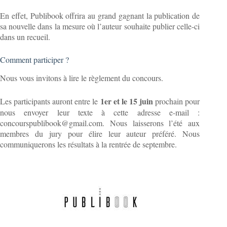
En effet, Publibook offrira au grand gagnant la publication de
sa nouvelle dans la mesure où l’auteur souhaite publier celle-ci
dans un recueil.
Comment participer ?
Nous vous invitons à lire le règlement du concours.
1er et le 15 juin
Les participants auront entre le
prochain pour
nous envoyer leur texte à cette adresse e-mail :
concourspublibook@gmail.com. Nous laisserons l’été aux
membres du jury pour élire leur auteur préféré. Nous
communiquerons les résultats à la rentrée de septembre.