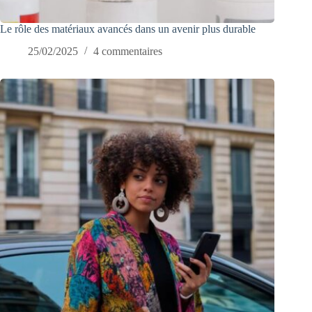
Le rôle des matériaux avancés dans un avenir plus durable
25/02/2025
4 commentaires