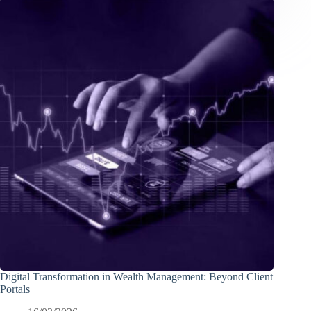
Digital Transformation in Wealth Management: Beyond Client
Portals