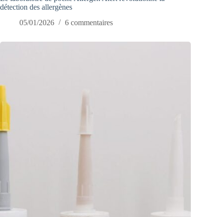
détection des allergènes
05/01/2026
6 commentaires