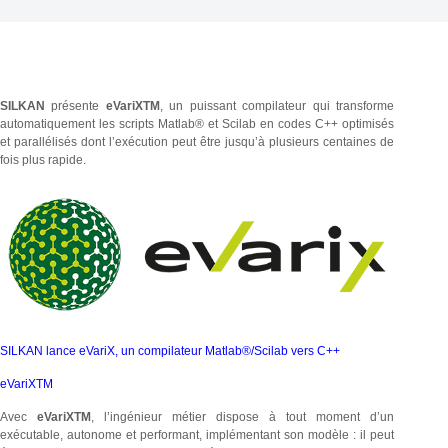
SILKAN
présente
eVariXTM
, un puissant compilateur qui transforme
automatiquement les scripts Matlab® et Scilab en codes C++ optimisés
et parallélisés dont l’exécution peut être jusqu’à plusieurs centaines de
fois plus rapide.
SILKAN lance eVariX, un compilateur Matlab®/Scilab vers C++
eVariXTM
Avec
eVariXTM
, l’ingénieur métier dispose à tout moment d’un
exécutable, autonome et performant, implémentant son modèle : il peut