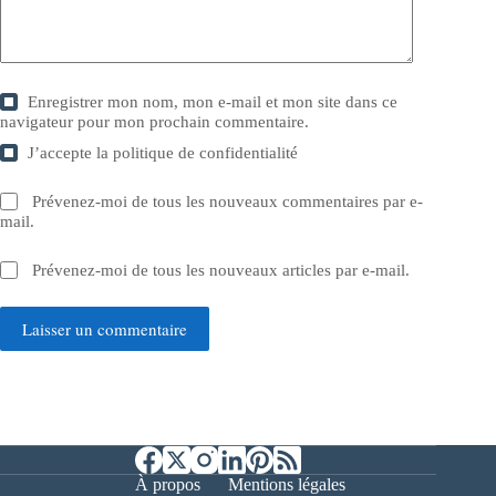
Enregistrer mon nom, mon e-mail et mon site dans ce
navigateur pour mon prochain commentaire.
J’accepte la
politique de confidentialité
Prévenez-moi de tous les nouveaux commentaires par e-
mail.
Prévenez-moi de tous les nouveaux articles par e-mail.
Laisser un commentaire
À propos
Mentions légales