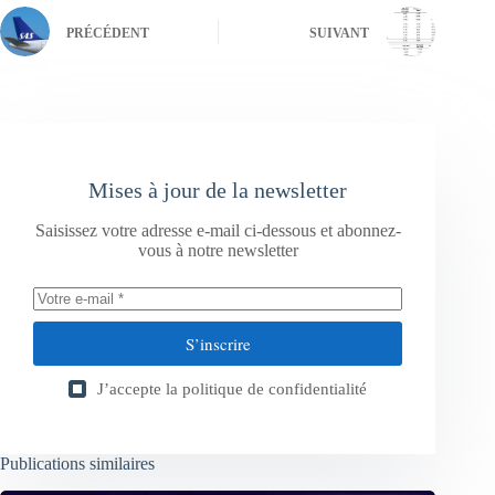
PRÉCÉDENT
SUIVANT
Mises à jour de la newsletter
Saisissez votre adresse e-mail ci-dessous et abonnez-
vous à notre newsletter
S’inscrire
J’accepte la
politique de confidentialité
Publications similaires