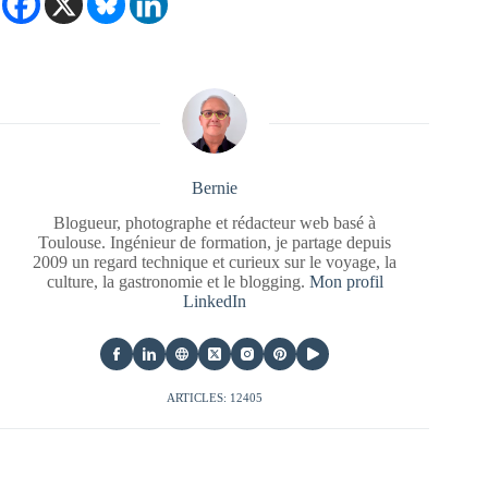
Bernie
Blogueur, photographe et rédacteur web basé à
Toulouse. Ingénieur de formation, je partage depuis
2009 un regard technique et curieux sur le voyage, la
culture, la gastronomie et le blogging.
Mon profil
LinkedIn
ARTICLES: 12405