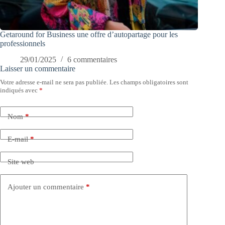
Getaround for Business une offre d’autopartage pour les
professionnels
29/01/2025
6 commentaires
Laisser un commentaire
Votre adresse e-mail ne sera pas publiée.
Les champs obligatoires sont
indiqués avec
*
Nom
*
E-mail
*
Site web
Ajouter un commentaire
*