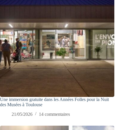
Une immersion gratuite dans les Années Folles pour la Nuit
des Musées à Toulouse
21/05/2026
14 commentaires