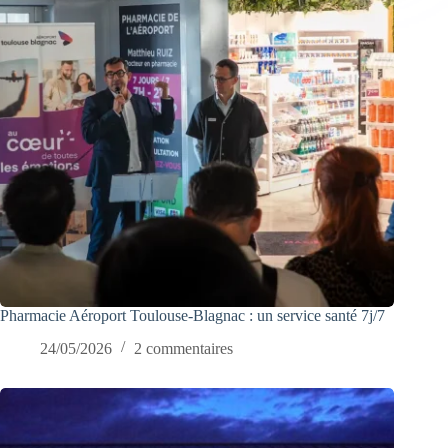
Pharmacie Aéroport Toulouse-Blagnac : un service santé 7j/7
24/05/2026
2 commentaires