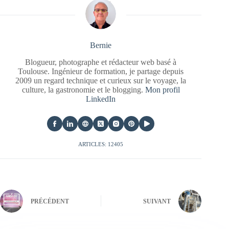
Bernie
Blogueur, photographe et rédacteur web basé à
Toulouse. Ingénieur de formation, je partage depuis
2009 un regard technique et curieux sur le voyage, la
culture, la gastronomie et le blogging.
Mon profil
LinkedIn
ARTICLES: 12405
PRÉCÉDENT
SUIVANT