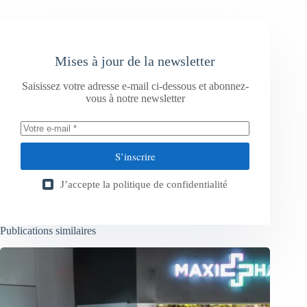
Mises à jour de la newsletter
Saisissez votre adresse e-mail ci-dessous et abonnez-
vous à notre newsletter
S’inscrire
J’accepte la
politique de confidentialité
Publications similaires