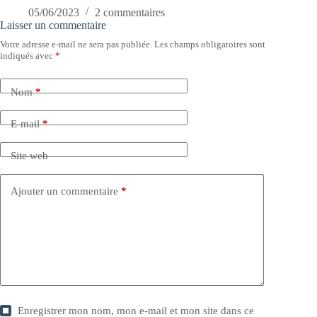
05/06/2023
2 commentaires
Laisser un commentaire
Votre adresse e-mail ne sera pas publiée.
Les champs obligatoires sont
indiqués avec
*
Nom
*
E-mail
*
Site web
Ajouter un commentaire
*
Enregistrer mon nom, mon e-mail et mon site dans ce