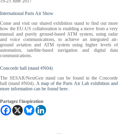
19-25 June 2017
International Paris Air Show
Come and visit our shared exhibition stand to find out more
how the EU-US collaboration is enabling a move from a very
manual and purely ground-based ATM system, using radar
and voice communications, to achieve an integrated air-
ground aviation and ATM system using higher levels of
automation, satellite-based navigation and digital data
communications.
Concorde hall (stand #N04)
The SESAR/NextGen stand can be found in the Concorde
hall (stand #N04).
A map of the Paris Air Lab exhibition and
more information can be found here
.
Partagez l'inspiration