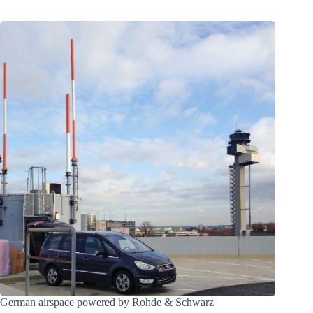
German airspace powered by Rohde & Schwarz