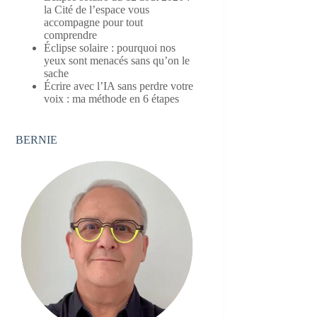
la Cité de l’espace vous
accompagne pour tout
comprendre
Éclipse solaire : pourquoi nos
yeux sont menacés sans qu’on le
sache
Écrire avec l’IA sans perdre votre
voix : ma méthode en 6 étapes
BERNIE