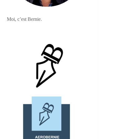
Moi, c’est Bernie.