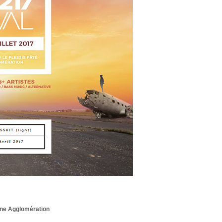
nne Agglomération