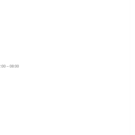
2:00 – 08:00