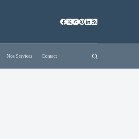
Nos Services
Contact