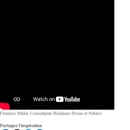
Florence Millet, Consultante Relations Presse et Publics
Partagez l'inspiration