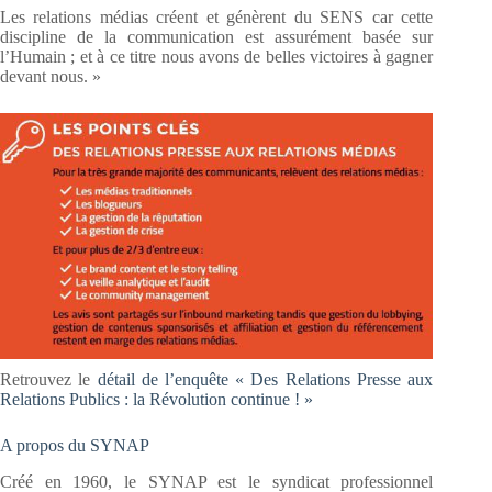
Les relations médias créent et génèrent du SENS car cette
discipline de la communication est assurément basée sur
l’Humain ; et à ce titre nous avons de belles victoires à gagner
devant nous. »
Retrouvez le
détail de l’enquête « Des Relations Presse aux
Relations Publics : la Révolution continue ! »
A propos du SYNAP
Créé en 1960, le SYNAP est le syndicat professionnel