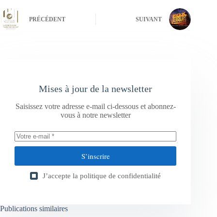
PRÉCÉDENT
SUIVANT
Mises à jour de la newsletter
Saisissez votre adresse e-mail ci-dessous et abonnez-
vous à notre newsletter
S’inscrire
J’accepte la
politique de confidentialité
Publications similaires