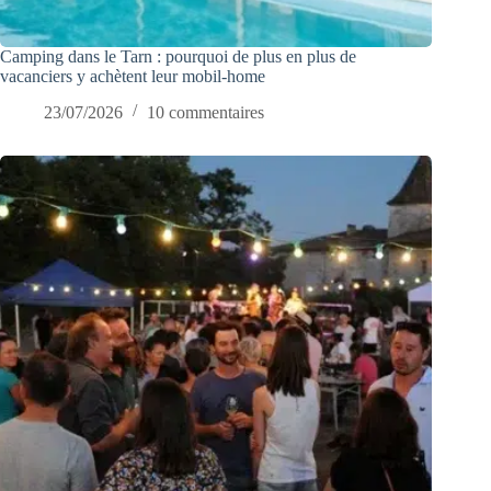
Camping dans le Tarn : pourquoi de plus en plus de
vacanciers y achètent leur mobil-home
23/07/2026
10 commentaires