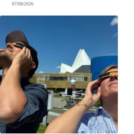
07/08/2026