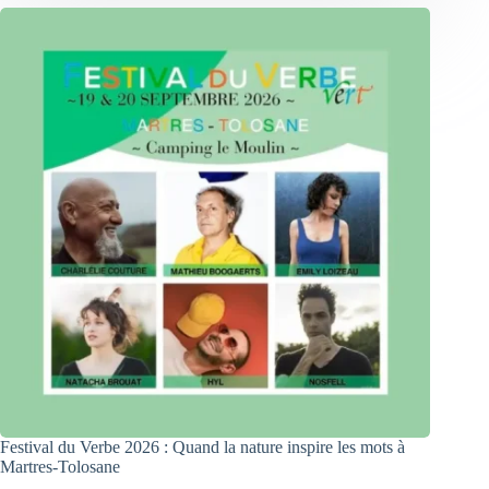
Festival du Verbe 2026 : Quand la nature inspire les mots à
Martres-Tolosane