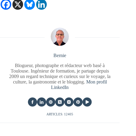
Bernie
Blogueur, photographe et rédacteur web basé à
Toulouse. Ingénieur de formation, je partage depuis
2009 un regard technique et curieux sur le voyage, la
culture, la gastronomie et le blogging.
Mon profil
LinkedIn
ARTICLES: 12405