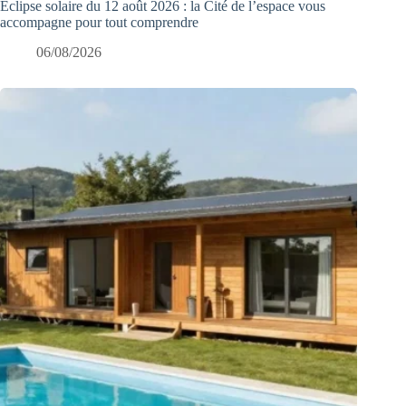
Éclipse solaire du 12 août 2026 : la Cité de l’espace vous
accompagne pour tout comprendre
06/08/2026