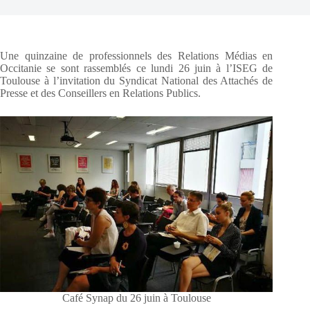
Une quinzaine de professionnels des Relations Médias en
Occitanie se sont rassemblés ce lundi 26 juin à l’ISEG de
Toulouse à l’invitation du Syndicat National des Attachés de
Presse et des Conseillers en Relations Publics.
Café Synap du 26 juin à Toulouse