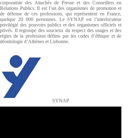
corporatiste des Attachés de Presse et des Conseillers en
Relations Publics. Il est l’un des organismes de promotion et
de défense de ces professions, qui représentent en France,
quelque 20 000 personnes. Le SYNAP est l’interlocuteur
privilégié des pouvoirs publics et des organismes officiels et
privés. Il regroupe des soucieux du respect des usages et des
règles de la profession définis par les codes d’éthique et de
déontologie d’Athènes et Lisbonne.
SYNAP