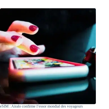
eSIM : Airalo confirme l’essor mondial des voyageurs