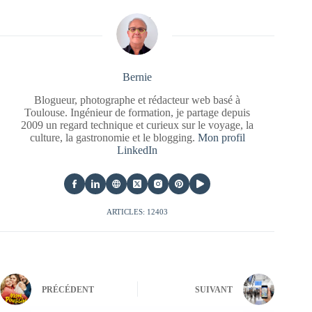
Bernie
Blogueur, photographe et rédacteur web basé à
Toulouse. Ingénieur de formation, je partage depuis
2009 un regard technique et curieux sur le voyage, la
culture, la gastronomie et le blogging.
Mon profil
LinkedIn
ARTICLES: 12403
PRÉCÉDENT
SUIVANT