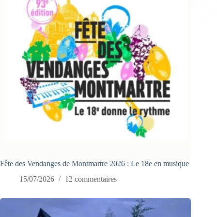
Fête des Vendanges de Montmartre 2026 : Le 18e en musique
15/07/2026
12 commentaires