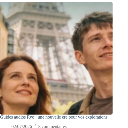
Guides audios Ryo : une nouvelle ère pour vos explorations
02/07/2026
8 commentaires