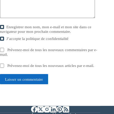
Enregistrer mon nom, mon e-mail et mon site dans ce
navigateur pour mon prochain commentaire.
J’accepte la
politique de confidentialité
Prévenez-moi de tous les nouveaux commentaires par e-
mail.
Prévenez-moi de tous les nouveaux articles par e-mail.
Laisser un commentaire