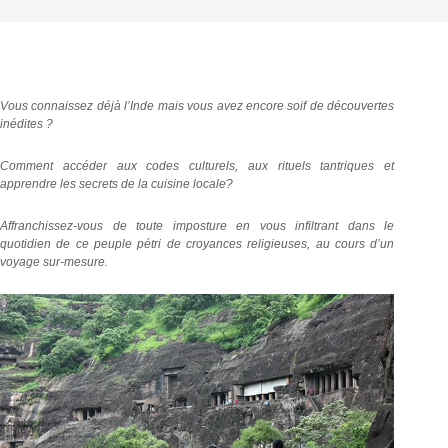
Vous connaissez déjà l’Inde mais vous avez encore soif de découvertes
inédites ?
Comment accéder aux codes culturels, aux rituels tantriques et
apprendre les secrets de la cuisine locale?
Affranchissez-vous de toute imposture en vous infiltrant dans le
quotidien de ce peuple pétri de croyances religieuses, au cours d’un
voyage sur-mesure.