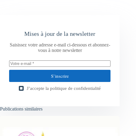
Mises à jour de la newsletter
Saisissez votre adresse e-mail ci-dessous et abonnez-
vous à notre newsletter
S’inscrire
J’accepte la
politique de confidentialité
Publications similaires