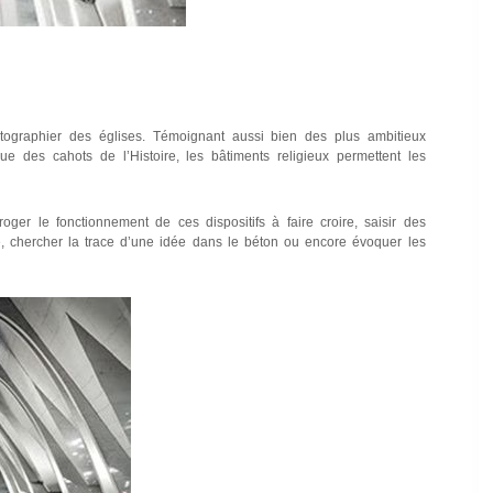
tographier des églises. Témoignant aussi bien des plus ambitieux
ue des cahots de l’Histoire, les bâtiments religieux permettent les
roger le fonctionnement de ces dispositifs à faire croire, saisir des
ité, chercher la trace d’une idée dans le béton ou encore évoquer les