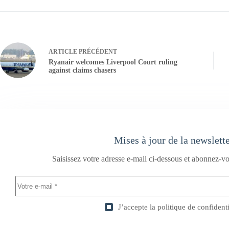
ARTICLE
PRÉCÉDENT
Ryanair welcomes Liverpool Court ruling
against claims chasers
Mises à jour de la newslett
Saisissez votre adresse e-mail ci-dessous et abonnez-vo
J’accepte la
politique de confidenti