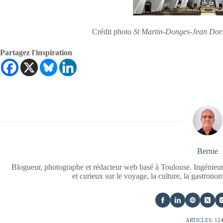
Crédit photo
St Martin-Donges-Jean Dor
Partagez l'inspiration
Bernie
Blogueur, photographe et rédacteur web basé à Toulouse. Ingénieur
et curieux sur le voyage, la culture, la gastrono
ARTICLES: 12