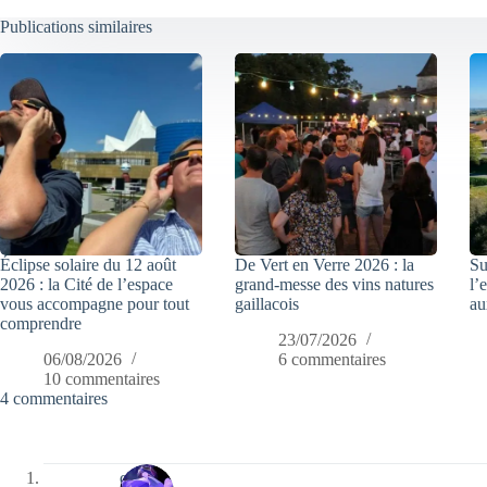
Publications similaires
Éclipse solaire du 12 août
De Vert en Verre 2026 : la
Su
2026 : la Cité de l’espace
grand-messe des vins natures
l’
vous accompagne pour tout
gaillacois
au
comprendre
23/07/2026
06/08/2026
6 commentaires
10 commentaires
4 commentaires
covix