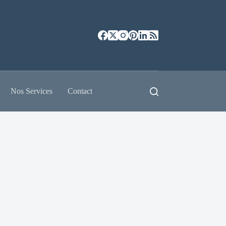
Nos Services
Contact