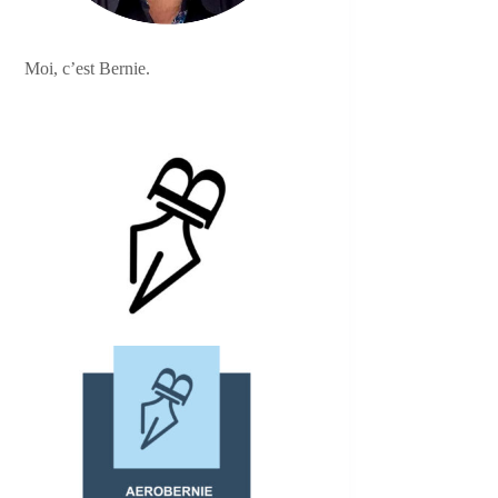
Moi, c’est Bernie.