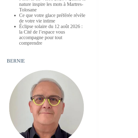
nature inspire les mots à Martres-
Tolosane
Ce que votre glace préférée révèle
de votre vie intime
Éclipse solaire du 12 août 2026 :
la Cité de l’espace vous
accompagne pour tout
comprendre
BERNIE