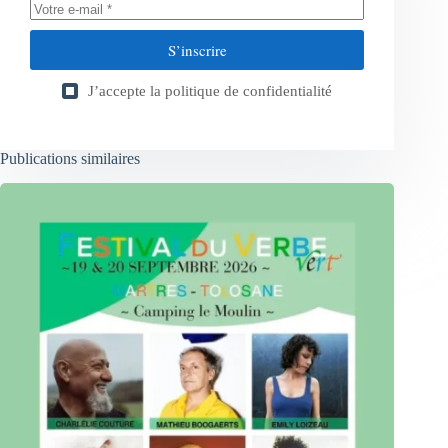
S’inscrire
J’accepte la
politique de confidentialité
Publications similaires