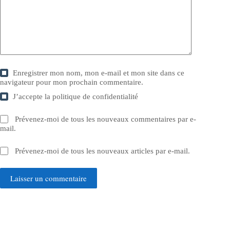
Enregistrer mon nom, mon e-mail et mon site dans ce
navigateur pour mon prochain commentaire.
J’accepte la
politique de confidentialité
Prévenez-moi de tous les nouveaux commentaires par e-
mail.
Prévenez-moi de tous les nouveaux articles par e-mail.
Laisser un commentaire