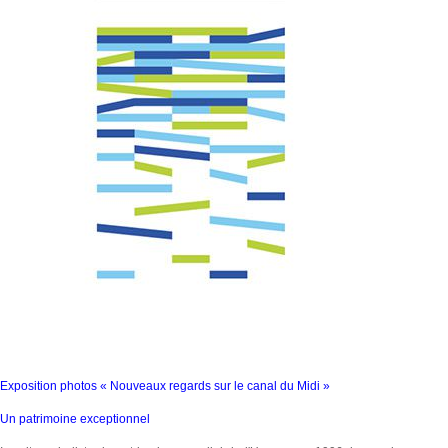
Exposition photos « Nouveaux regards sur le canal du Midi »
Un patrimoine exceptionnel