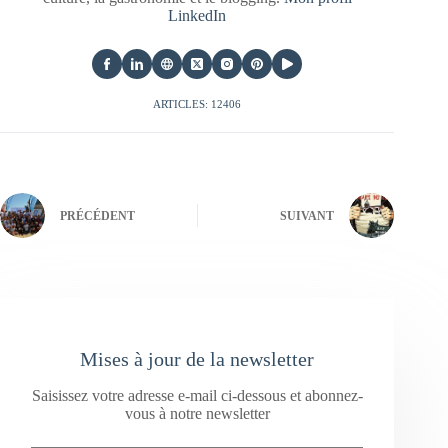
LinkedIn
ARTICLES: 12406
PRÉCÉDENT
SUIVANT
Mises à jour de la newsletter
Saisissez votre adresse e-mail ci-dessous et abonnez-
vous à notre newsletter