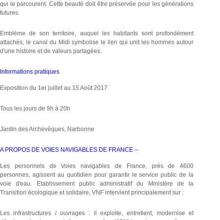
qui le parcourent. Cette beauté doit être préservée pour les générations
futures.
Emblème de son territoire, auquel les habitants sont profondément
attachés, le canal du Midi symbolise le lien qui unit les hommes autour
d'une histoire et de valeurs partagées.
Informations pratiques
Exposition du 1er juillet au 15 Août 2017
Tous les jours de 9h à 20h
Jardin des Archevêques, Narbonne
A PROPOS DE VOIES NAVIGABLES DE FRANCE –
Les personnels de Voies navigables de France, près de 4600
personnes, agissent au quotidien pour garantir le service public de la
voie d'eau. Etablissement public administratif du Ministère de la
Transition écologique et solidaire, VNF intervient principalement sur :
Les infrastructures / ouvrages : il exploite, entretient, modernise et