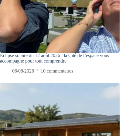
Éclipse solaire du 12 août 2026 : la Cité de l’espace vous
accompagne pour tout comprendre
06/08/2026
10 commentaires