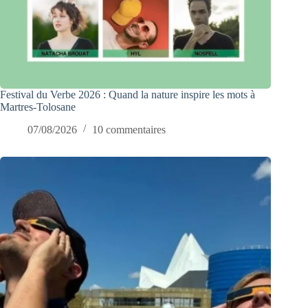
Festival du Verbe 2026 : Quand la nature inspire les mots à
Martres-Tolosane
07/08/2026
10 commentaires