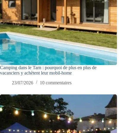
Camping dans le Tarn : pourquoi de plus en plus de
vacanciers y achètent leur mobil-home
23/07/2026
10 commentaires