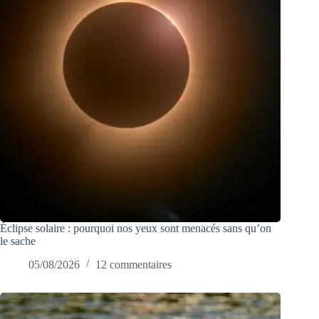
Éclipse solaire : pourquoi nos yeux sont menacés sans qu’on
le sache
05/08/2026
12 commentaires