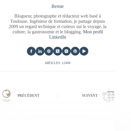
Bernie
Blogueur, photographe et rédacteur web basé à
Toulouse. Ingénieur de formation, je partage depuis
2009 un regard technique et curieux sur le voyage, la
culture, la gastronomie et le blogging.
Mon profil
LinkedIn
ARTICLES: 12408
PRÉCÉDENT
SUIVANT