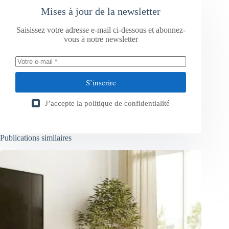
Mises à jour de la newsletter
Saisissez votre adresse e-mail ci-dessous et abonnez-
vous à notre newsletter
S’inscrire
J’accepte la
politique de confidentialité
Publications similaires