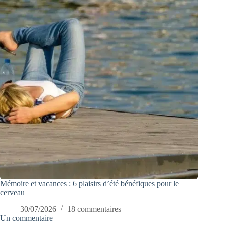
Mémoire et vacances : 6 plaisirs d’été bénéfiques pour le
cerveau
30/07/2026
18 commentaires
Un commentaire