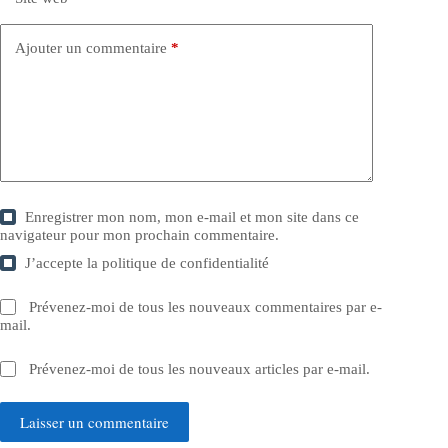
Ajouter un commentaire
*
Enregistrer mon nom, mon e-mail et mon site dans ce
navigateur pour mon prochain commentaire.
J’accepte la
politique de confidentialité
Prévenez-moi de tous les nouveaux commentaires par e-
mail.
Prévenez-moi de tous les nouveaux articles par e-mail.
Laisser un commentaire