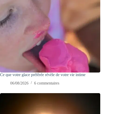
Ce que votre glace préférée révèle de votre vie intime
06/08/2026
6 commentaires