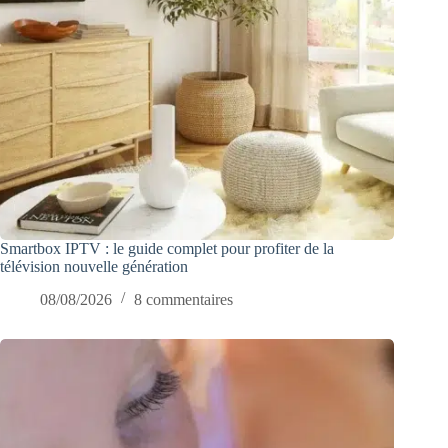
Smartbox IPTV : le guide complet pour profiter de la
télévision nouvelle génération
08/08/2026
8 commentaires