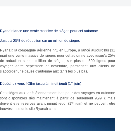
Ryanair lance une vente massive de sièges pour cet automne
Jusqu'à 25% de réduction sur un million de sièges
Ryanair, la compagnie aérienne n°1 en Europe, a lancé aujourd'hui (31
mai) une vente massive de sièges pour cet automne avec jusqu'à 25%
de réduction sur un million de sièges, sur plus de 500 lignes pour
voyager entre septembre et novembre, permettant aux clients de
s’accorder une pause d'automne aux tarifs les plus bas.
er
Dépêchez vous ! Offre jusqu’à minuit jeudi (1
juin)
Ces sièges aux tarifs étonnamment bas pour des voyages en automne
sont disponibles dès maintenant à partir de seulement 9,99 € mais
er
doivent être réservés avant minuit jeudi (1
juin) et ne peuvent être
trouvés que sur le site Ryanair.com.