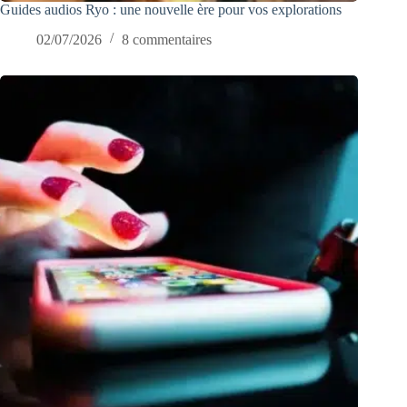
Guides audios Ryo : une nouvelle ère pour vos explorations
02/07/2026
8 commentaires