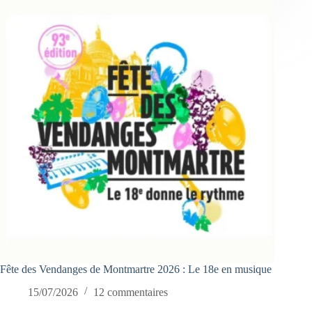
Fête des Vendanges de Montmartre 2026 : Le 18e en musique
15/07/2026
12 commentaires