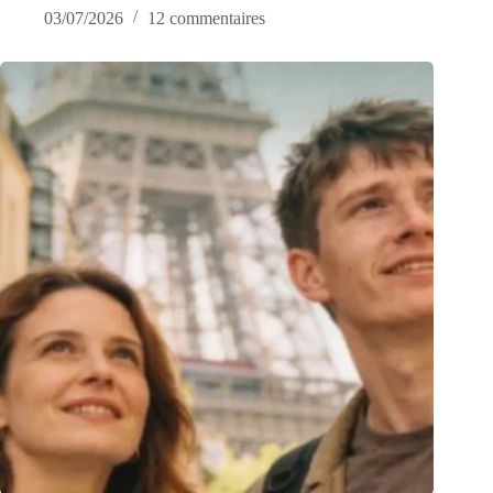
03/07/2026
12 commentaires