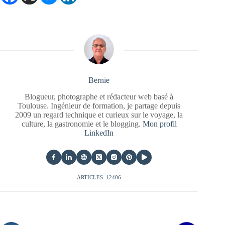
Bernie
Blogueur, photographe et rédacteur web basé à
Toulouse. Ingénieur de formation, je partage depuis
2009 un regard technique et curieux sur le voyage, la
culture, la gastronomie et le blogging.
Mon profil
LinkedIn
ARTICLES: 12406