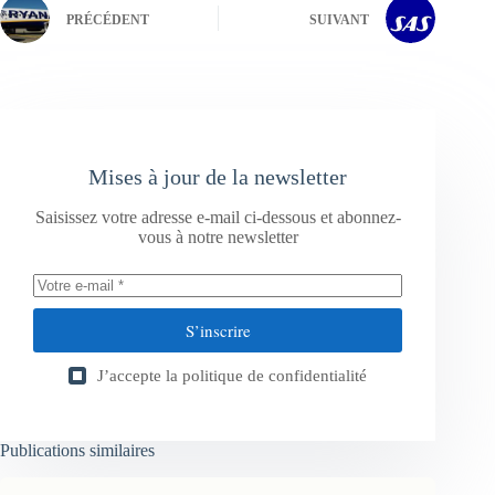
PRÉCÉDENT
SUIVANT
Mises à jour de la newsletter
Saisissez votre adresse e-mail ci-dessous et abonnez-
vous à notre newsletter
S’inscrire
J’accepte la
politique de confidentialité
Publications similaires