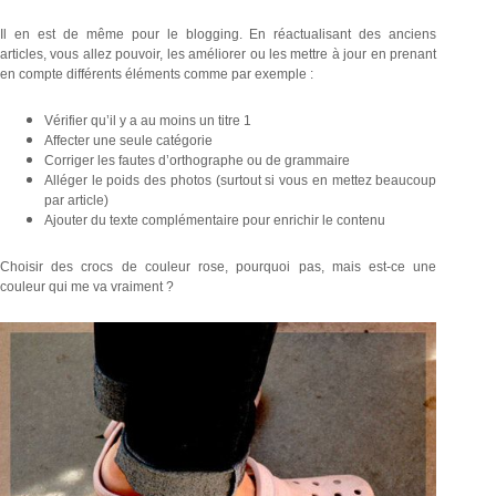
Il en est de même pour le blogging. En réactualisant des anciens
articles, vous allez pouvoir, les améliorer ou les mettre à jour en prenant
en compte différents éléments comme par exemple :
Vérifier qu’il y a au moins un titre 1
Affecter une seule catégorie
Corriger les fautes d’orthographe ou de grammaire
Alléger le poids des photos (surtout si vous en mettez beaucoup
par article)
Ajouter du texte complémentaire pour enrichir le contenu
Choisir des crocs de couleur rose, pourquoi pas, mais est-ce une
couleur qui me va vraiment ?