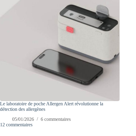
Le laboratoire de poche Allergen Alert révolutionne la
détection des allergènes
05/01/2026
6 commentaires
12 commentaires