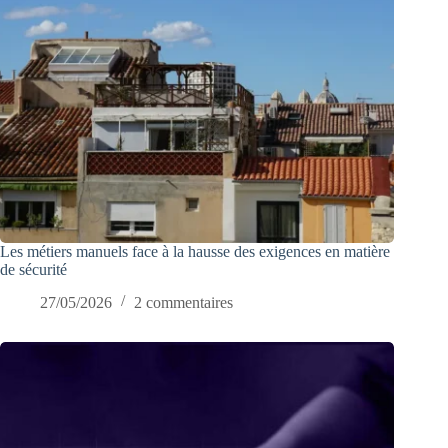
Les métiers manuels face à la hausse des exigences en matière
de sécurité
27/05/2026
2 commentaires