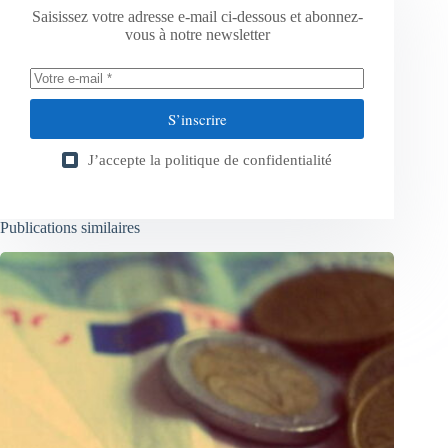
Saisissez votre adresse e-mail ci-dessous et abonnez-
vous à notre newsletter
S’inscrire
J’accepte la
politique de confidentialité
Publications similaires