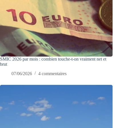
SMIC 2026 par mois : combien touche-t-on vraiment net et
brut
07/06/2026
4 commentaires