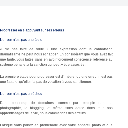
Progresser en s’appuyant sur ses erreurs
L’erreur n’est pas une faute
« Ne pas faire de faute » une expression dont la connotation
dramatisante ne peut nous échapper. En considérant que vous avez fait
une faute, vous faites, sans en avoir forcément conscience référence au
système pénal et à la sanction qui peut y être associée.
La première étape pour progresser est d’intégrer qu’une erreur n’est pas
une faute et qu’elle n’a pas de vocation à vous sanctionner.
L’erreur n’est pas un échec
Dans beaucoup de domaines, comme par exemple dans la
photographie, le blogging, et même sans doute dans tous nos
apprentissages de la vie, nous commettons des erreurs.
Lorsque vous partez en promenade avec votre appareil photo et que