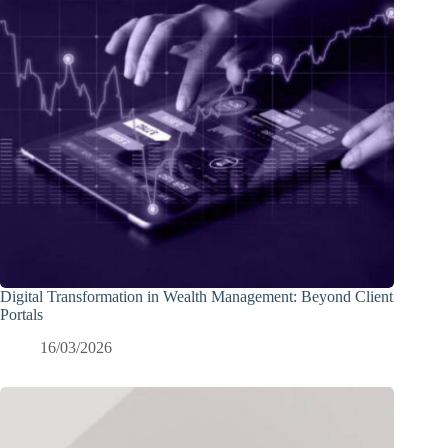
Digital Transformation in Wealth Management: Beyond Client
Portals
16/03/2026