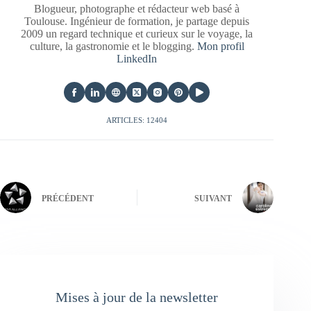
Blogueur, photographe et rédacteur web basé à
Toulouse. Ingénieur de formation, je partage depuis
2009 un regard technique et curieux sur le voyage, la
culture, la gastronomie et le blogging.
Mon profil
LinkedIn
ARTICLES: 12404
PRÉCÉDENT
SUIVANT
Mises à jour de la newsletter