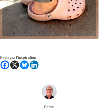
Partagez l'inspiration
Bernie