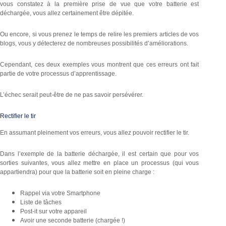
vous constatez à la première prise de vue que votre batterie est
déchargée, vous allez certainement être dépitée.
Ou encore, si vous prenez le temps de relire les premiers articles de vos
blogs, vous y détecterez de nombreuses possibilités d’améliorations.
Cependant, ces deux exemples vous montrent que ces erreurs ont fait
partie de votre processus d’apprentissage.
L’échec serait peut-être de ne pas savoir persévérer.
Rectifier le tir
En assumant pleinement vos erreurs, vous allez pouvoir rectifier le tir.
Dans l’exemple de la batterie déchargée, il est certain que pour vos
sorties suivantes, vous allez mettre en place un processus (qui vous
appartiendra) pour que la batterie soit en pleine charge :
Rappel via votre Smartphone
Liste de tâches
Post-it sur votre appareil
Avoir une seconde batterie (chargée !)