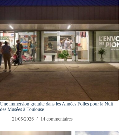
Une immersion gratuite dans les Années Folles pour la Nuit
des Musées à Toulouse
21/05/2026
14 commentaires