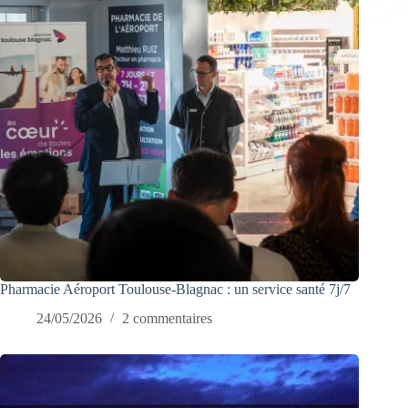
Pharmacie Aéroport Toulouse-Blagnac : un service santé 7j/7
24/05/2026
2 commentaires