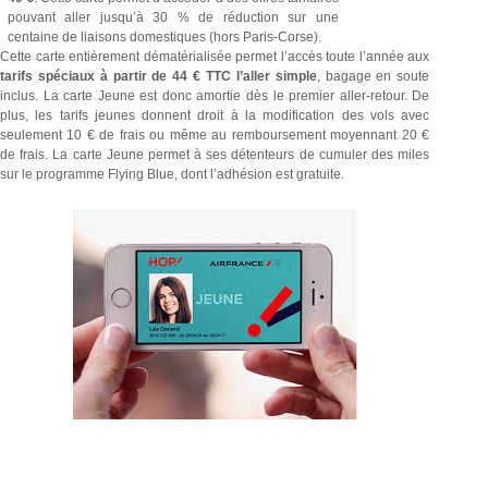
pouvant aller jusqu’à 30 % de réduction sur une
centaine de liaisons domestiques (hors Paris-Corse).
Cette carte entièrement dématérialisée permet l’accès toute l’année aux
tarifs spéciaux à partir de 44 € TTC l’aller simple
, bagage en soute
inclus. La carte Jeune est donc amortie dès le premier aller-retour. De
plus, les tarifs jeunes donnent droit à la modification des vols avec
seulement 10 € de frais ou même au remboursement moyennant 20 €
de frais. La carte Jeune permet à ses détenteurs de cumuler des miles
sur le programme Flying Blue, dont l’adhésion est gratuite.