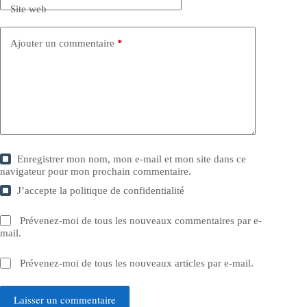
Site web
Ajouter un commentaire
*
Enregistrer mon nom, mon e-mail et mon site dans ce
navigateur pour mon prochain commentaire.
J’accepte la
politique de confidentialité
Prévenez-moi de tous les nouveaux commentaires par e-
mail.
Prévenez-moi de tous les nouveaux articles par e-mail.
Laisser un commentaire