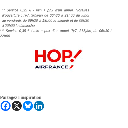
** Service 0,35 € / min + prix d’un appel. Horaires
d’ouverture : 7j/7, 365j/an de 06h30 à 21h00 du lundi
au vendredi, de 09h30 à 18h00 le samedi et de 09h30
à 20h00 le dimanche
*** Service 0,35 € / min + prix d’un appel.
7j/7, 365j/an, de 06h30 à
22h00
Partagez l'inspiration