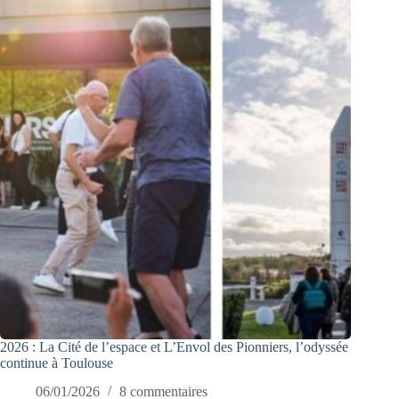
2026 : La Cité de l’espace et L’Envol des Pionniers, l’odyssée
continue à Toulouse
06/01/2026
8 commentaires