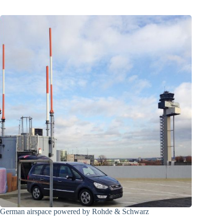
German airspace powered by Rohde & Schwarz