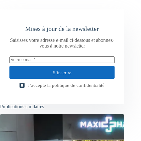
Mises à jour de la newsletter
Saisissez votre adresse e-mail ci-dessous et abonnez-
vous à notre newsletter
S’inscrire
J’accepte la
politique de confidentialité
Publications similaires