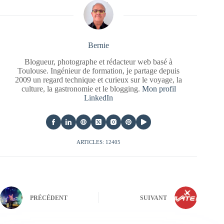
Bernie
Blogueur, photographe et rédacteur web basé à
Toulouse. Ingénieur de formation, je partage depuis
2009 un regard technique et curieux sur le voyage, la
culture, la gastronomie et le blogging.
Mon profil
LinkedIn
ARTICLES: 12405
PRÉCÉDENT
SUIVANT