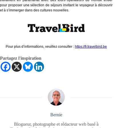
pour proposer une sélection de séjours invitant le voyageur à découvrir 
et à s’immerger dans des cultures nouvelles. 
Pour plus d’informations, veuillez consulter : 
https://fr.travelbird.be
Partagez l'inspiration
Bernie
Blogueur, photographe et rédacteur web basé à