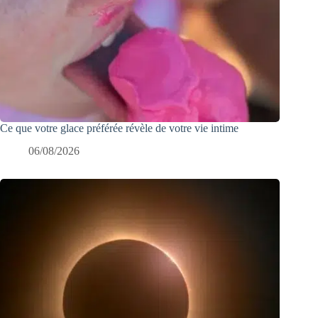
Ce que votre glace préférée révèle de votre vie intime
06/08/2026