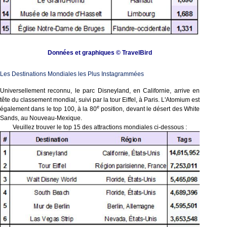
Données et graphiques © TravelBird
Les Destinations Mondiales les Plus Instagrammées
Universellement reconnu, le parc Disneyland, en Californie, arrive en
tête du classement mondial, suivi par la tour Eiffel, à Paris. L'Atomium est
e
également dans le top 100, à la 80
position, devant le désert des White
Sands, au Nouveau-Mexique.
Veuillez trouver le top 15 des attractions mondiales ci-dessous :