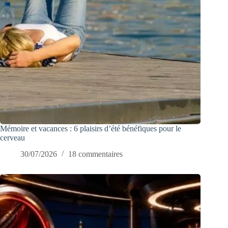
Mémoire et vacances : 6 plaisirs d’été bénéfiques pour le
cerveau
30/07/2026
18 commentaires