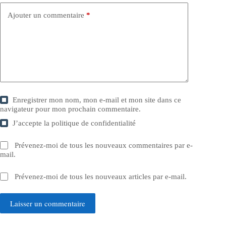
Ajouter un commentaire
*
Enregistrer mon nom, mon e-mail et mon site dans ce
navigateur pour mon prochain commentaire.
J’accepte la
politique de confidentialité
Prévenez-moi de tous les nouveaux commentaires par e-
mail.
Prévenez-moi de tous les nouveaux articles par e-mail.
Laisser un commentaire