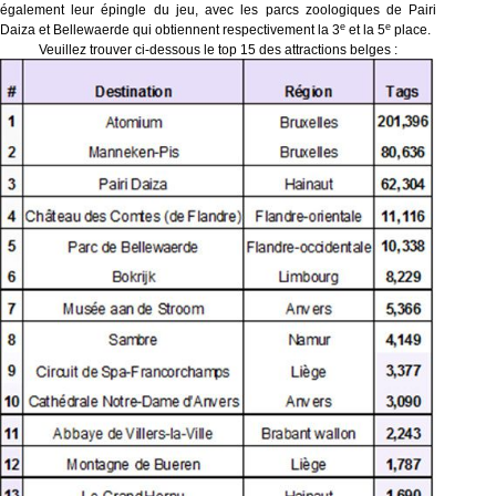
également leur épingle du jeu, avec les parcs zoologiques de Pairi
e
e
Daiza et Bellewaerde qui obtiennent respectivement la 3
et la 5
place.
Veuillez trouver ci-dessous le top 15 des attractions belges :