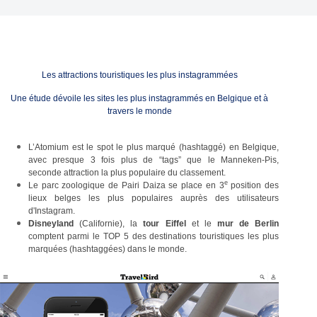
Les attractions touristiques les plus instagrammées
Une étude dévoile les sites les plus instagrammés en Belgique et à
travers le monde
L’Atomium est le spot le plus marqué (hashtaggé) en Belgique,
avec presque 3 fois plus de “tags” que le Manneken-Pis,
seconde attraction la plus populaire du classement.
e
Le parc zoologique de Pairi Daiza se place en 3
position des
lieux belges les plus populaires auprès des utilisateurs
d'Instagram.
Disneyland
(Californie), la
tour Eiffel
et le
mur de Berlin
comptent parmi le TOP 5 des destinations touristiques les plus
marquées (hashtaggées) dans le monde.