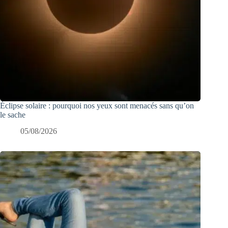
Éclipse solaire : pourquoi nos yeux sont menacés sans qu’on
le sache
05/08/2026