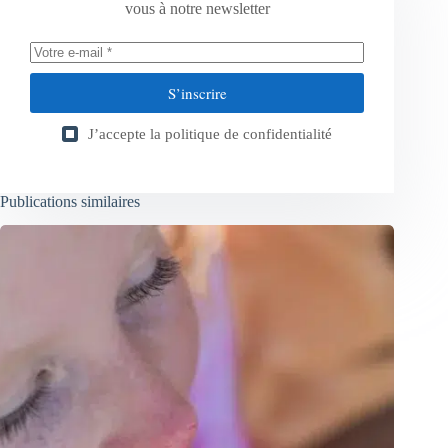
vous à notre newsletter
S’inscrire
J’accepte la
politique de confidentialité
Publications similaires