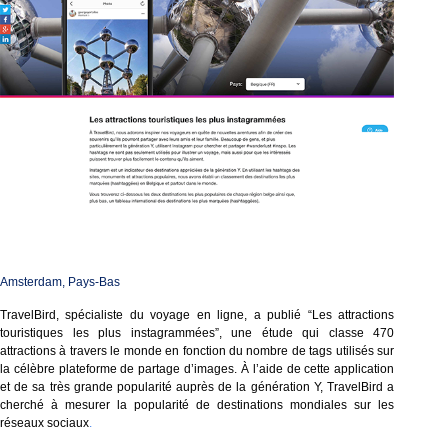
Amsterdam, Pays-Bas
TravelBird, spécialiste du voyage en ligne, a publié “Les attractions
touristiques les plus instagrammées”, une étude qui classe 470
attractions à travers le monde en fonction du nombre de tags utilisés sur
la célèbre plateforme de partage d’images. À l’aide de cette application
et de sa très grande popularité auprès de la génération Y, TravelBird a
cherché à mesurer la popularité de destinations mondiales sur les
réseaux sociaux
.