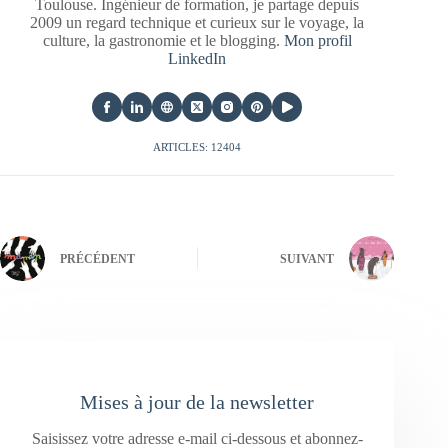
Toulouse. Ingénieur de formation, je partage depuis
2009 un regard technique et curieux sur le voyage, la
culture, la gastronomie et le blogging.
Mon profil
LinkedIn
ARTICLES: 12404
PRÉCÉDENT
SUIVANT
Mises à jour de la newsletter
Saisissez votre adresse e-mail ci-dessous et abonnez-