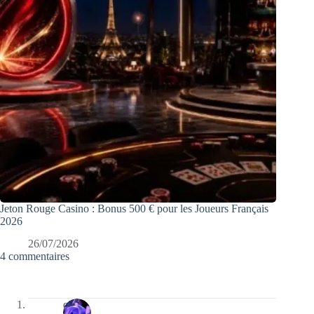
Jeton Rouge Casino : Bonus 500 € pour les Joueurs Français
2026
26/07/2026
4 commentaires
covix