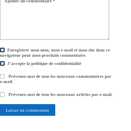
Ajouter un commentaire
*
Enregistrer mon nom, mon e-mail et mon site dans ce
navigateur pour mon prochain commentaire.
J’accepte la
politique de confidentialité
Prévenez-moi de tous les nouveaux commentaires par
e-mail.
Prévenez-moi de tous les nouveaux articles par e-mail.
Laisser un commentaire