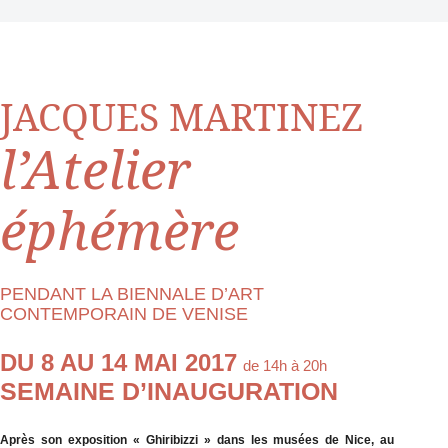
JACQUES MARTINEZ
l’Atelier
éphémère
PENDANT LA BIENNALE D’ART
CONTEMPORAIN DE VENISE
DU 8 AU 14 MAI 2017
de 14h à 20h
SEMAINE D’INAUGURATION
Après son exposition « Ghiribizzi » dans les musées de Nice, au