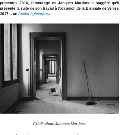
printemps 2016, l’entourage de Jacques Martinez a suggéré qu’il
présente la suite de son travail à l’occasion de la Biennale de Venise
2017… un
Atelier éphémère
…
Crédit photo Jacques Martinez