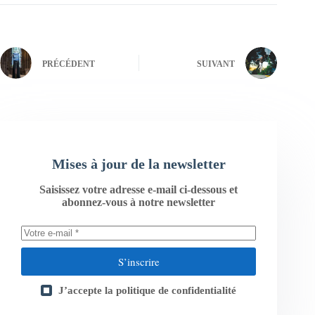
PRÉCÉDENT
SUIVANT
Mises à jour de la newsletter
Saisissez votre adresse e-mail ci-dessous et
abonnez-vous à notre newsletter
S’inscrire
J’accepte la
politique de confidentialité