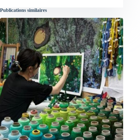
Publications similaires