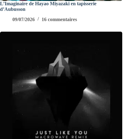
L’Imaginaire de Hayao Miyazaki en tapisserie
d’Aubusson
09/07/2026
16 commentaires