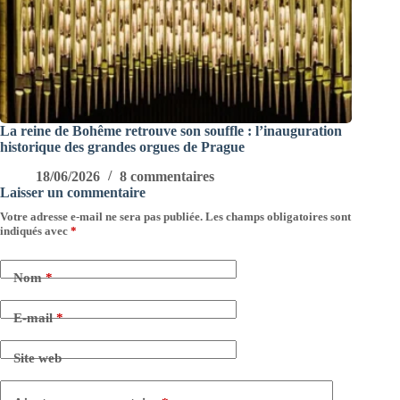
La reine de Bohême retrouve son souffle : l’inauguration
historique des grandes orgues de Prague
18/06/2026
8 commentaires
Laisser un commentaire
Votre adresse e-mail ne sera pas publiée.
Les champs obligatoires sont
indiqués avec
*
Nom
*
E-mail
*
Site web