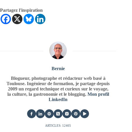
Partagez l'inspiration
Bernie
Blogueur, photographe et rédacteur web basé à
Toulouse. Ingénieur de formation, je partage depuis
2009 un regard technique et curieux sur le voyage,
la culture, la gastronomie et le blogging.
Mon profil
LinkedIn
ARTICLES: 12405