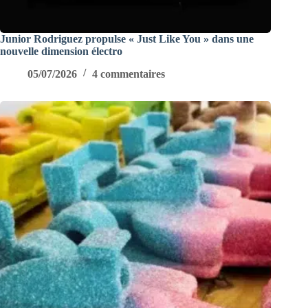
Junior Rodriguez propulse « Just Like You » dans une
nouvelle dimension électro
05/07/2026
4 commentaires