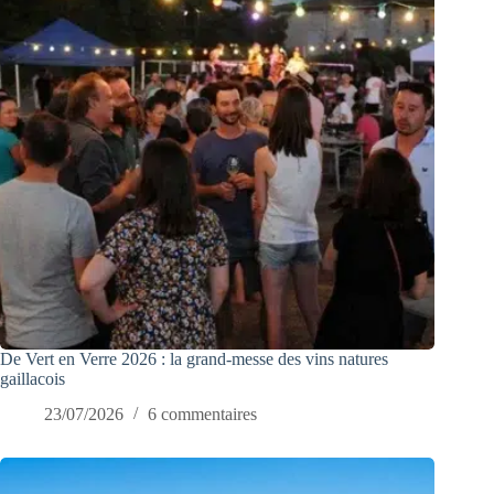
De Vert en Verre 2026 : la grand-messe des vins natures
gaillacois
23/07/2026
6 commentaires