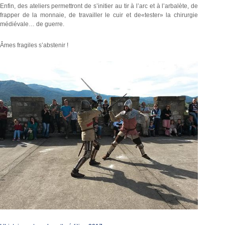
Enfin, des ateliers permettront de s’initier au tir à l’arc et à l’arbalète, de
frapper de la monnaie, de travailler le cuir et de«tester» la chirurgie
médiévale… de guerre.
Âmes fragiles s’abstenir !