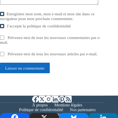
Enregistrer mon nom, mon e-mail et mon site dans ce
navigateur pour mon prochain commentaire.
J’accepte la
politique de confidentialité
Prévenez-moi de tous les nouveaux commentaires par e-
mail.
Prévenez-moi de tous les nouveaux articles par e-mail.
Laisser un commentaire
À propos
Mentions légales
Politique de confidentialité
Nos partenaires
Contact