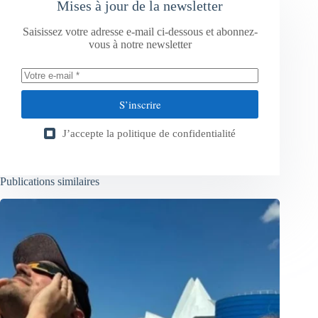
Mises à jour de la newsletter
Saisissez votre adresse e-mail ci-dessous et abonnez-
vous à notre newsletter
S’inscrire
J’accepte la
politique de confidentialité
Publications similaires