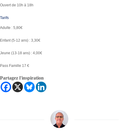
Ouvert de 10h à 18h
Tarifs
Adulte : 5,80€
Enfant (5-12 ans) : 3,30€
Jeune (13-18 ans) : 4,00€
Pass Famille 17 €
Partagez l'inspiration