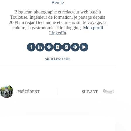
Bernie
Blogueur, photographe et rédacteur web basé à
Toulouse. Ingénieur de formation, je partage depuis
2009 un regard technique et curieux sur le voyage, la
culture, la gastronomie et le blogging.
Mon profil
LinkedIn
ARTICLES: 12404
PRÉCÉDENT
SUIVANT