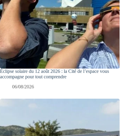
Éclipse solaire du 12 août 2026 : la Cité de l’espace vous
accompagne pour tout comprendre
06/08/2026