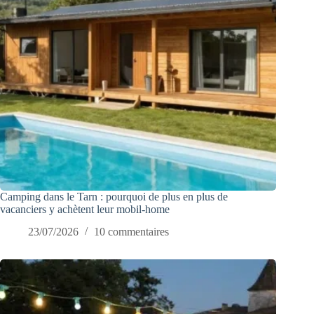
Camping dans le Tarn : pourquoi de plus en plus de
vacanciers y achètent leur mobil-home
23/07/2026
10 commentaires