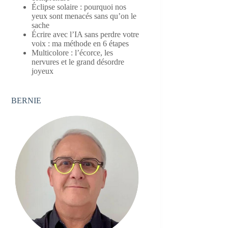
Éclipse solaire : pourquoi nos
yeux sont menacés sans qu’on le
sache
Écrire avec l’IA sans perdre votre
voix : ma méthode en 6 étapes
Multicolore : l’écorce, les
nervures et le grand désordre
joyeux
BERNIE