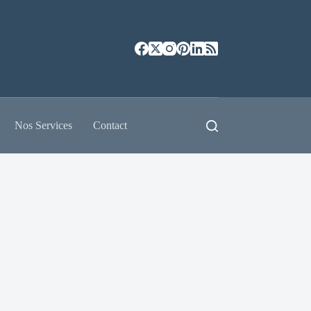
Nos Services
Contact