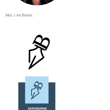
Moi, c’est Bernie.