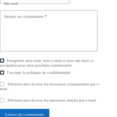
Site web
Ajouter un commentaire
*
Enregistrer mon nom, mon e-mail et mon site dans ce
navigateur pour mon prochain commentaire.
J’accepte la
politique de confidentialité
Prévenez-moi de tous les nouveaux commentaires par e-
mail.
Prévenez-moi de tous les nouveaux articles par e-mail.
Laisser un commentaire