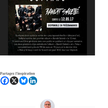
Partagez l'inspiration