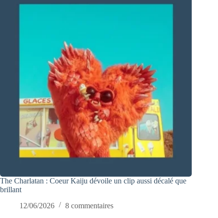
The Charlatan : Coeur Kaiju dévoile un clip aussi décalé que
brillant
12/06/2026
8 commentaires