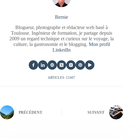
Bernie
Blogueur, photographe et rédacteur web basé à
Toulouse. Ingénieur de formation, je partage depuis
2009 un regard technique et curieux sur le voyage, la
culture, la gastronomie et le blogging.
Mon profil
LinkedIn
ARTICLES: 12407
PRÉCÉDENT
SUIVANT