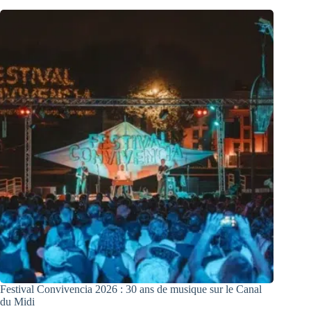
Festival Convivencia 2026 : 30 ans de musique sur le Canal
du Midi