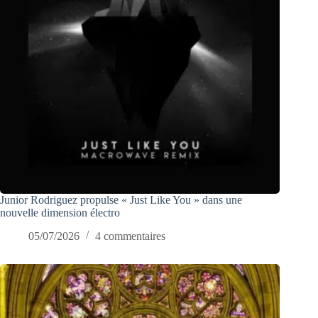
Junior Rodriguez propulse « Just Like You » dans une
nouvelle dimension électro
05/07/2026
4 commentaires