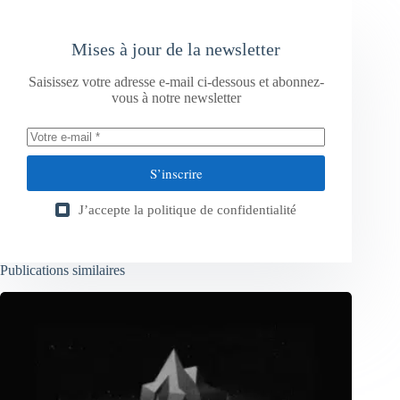
Mises à jour de la newsletter
Saisissez votre adresse e-mail ci-dessous et abonnez-
vous à notre newsletter
S’inscrire
J’accepte la
politique de confidentialité
Publications similaires