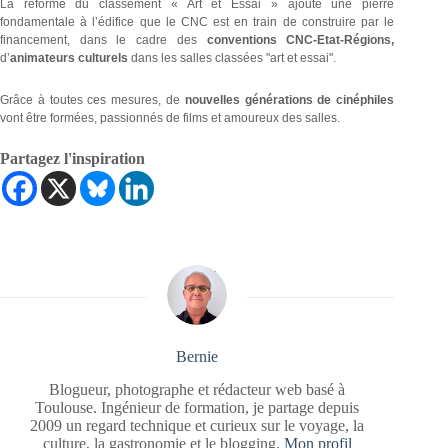
La réforme du classement « Art et Essai » ajoute une pierre
fondamentale à l’édifice que le CNC est en train de construire par le
financement, dans le cadre des
conventions
CNC-Etat-Régions,
d’
animateurs culturels
dans les salles classées "art et essai".
Grâce à toutes ces mesures, de
nouvelles générations de cinéphiles
vont être formées, passionnés de films et amoureux des salles.
Partagez l'inspiration
Bernie
Blogueur, photographe et rédacteur web basé à
Toulouse. Ingénieur de formation, je partage depuis
2009 un regard technique et curieux sur le voyage, la
culture, la gastronomie et le blogging.
Mon profil