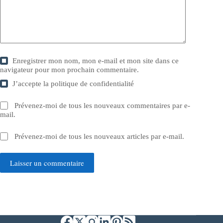
Enregistrer mon nom, mon e-mail et mon site dans ce
navigateur pour mon prochain commentaire.
J’accepte la
politique de confidentialité
Prévenez-moi de tous les nouveaux commentaires par e-
mail.
Prévenez-moi de tous les nouveaux articles par e-mail.
Laisser un commentaire