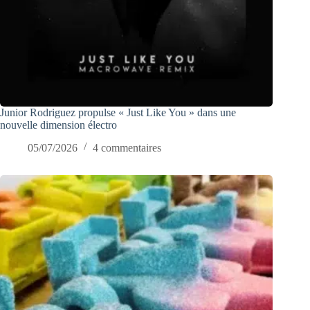
Junior Rodriguez propulse « Just Like You » dans une
nouvelle dimension électro
05/07/2026
4 commentaires