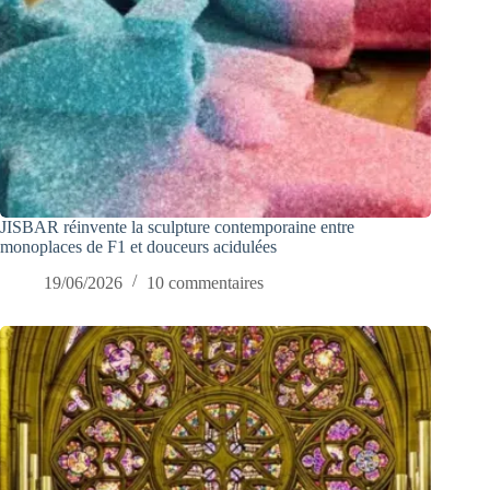
JISBAR réinvente la sculpture contemporaine entre
monoplaces de F1 et douceurs acidulées
19/06/2026
10 commentaires