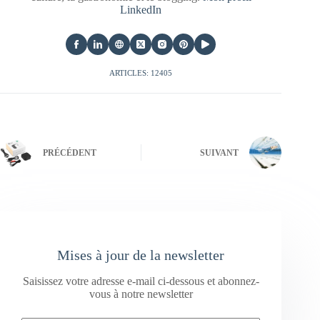
LinkedIn
ARTICLES: 12405
PRÉCÉDENT
SUIVANT
Mises à jour de la newsletter
Saisissez votre adresse e-mail ci-dessous et abonnez-
vous à notre newsletter