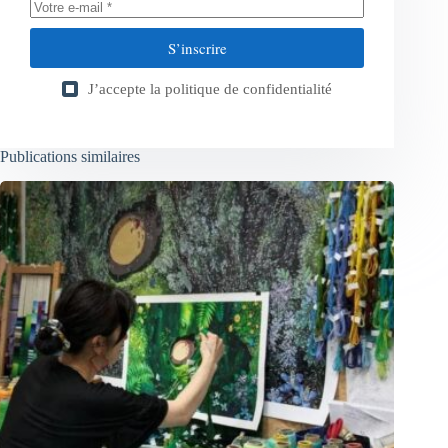
S’inscrire
J’accepte la
politique de confidentialité
Publications similaires