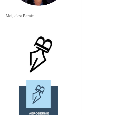
Moi, c’est Bernie.