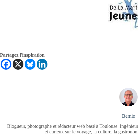
Partagez l'inspiration
Bernie
Blogueur, photographe et rédacteur web basé à Toulouse. Ingénieur
et curieux sur le voyage, la culture, la gastrono