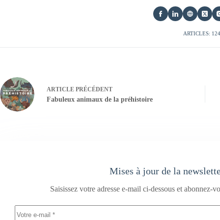
ARTICLES: 12
ARTICLE
PRÉCÉDENT
Fabuleux animaux de la préhistoire
Mises à jour de la newslett
Saisissez votre adresse e-mail ci-dessous et abonnez-vo