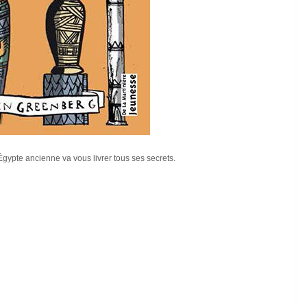
'Égypte ancienne va vous livrer tous ses secrets.