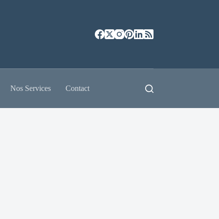
Nos Services
Contact