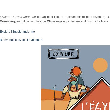
Explore l'Égypte ancienne
est Un petit bijou de documentaire pour revenir aux
Greenberg,
traduit de l’anglais par
Olivia sage
et publié aux éditions De La Marti
Explore l'Égypte ancienne
Bienvenue chez les Égyptiens !