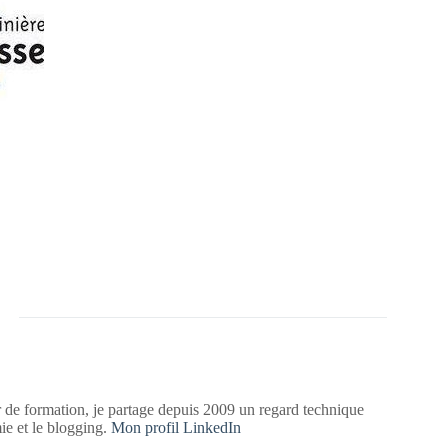
 de formation, je partage depuis 2009 un regard technique
mie et le blogging.
Mon profil LinkedIn