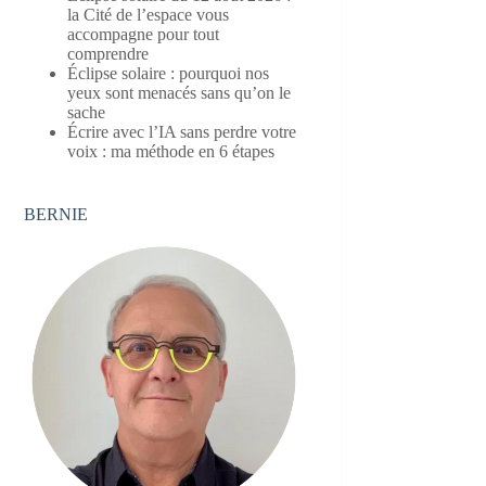
la Cité de l’espace vous
accompagne pour tout
comprendre
Éclipse solaire : pourquoi nos
yeux sont menacés sans qu’on le
sache
Écrire avec l’IA sans perdre votre
voix : ma méthode en 6 étapes
BERNIE