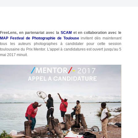
FreeLens, en partenariat avec la
SCAM
et en collaboration avec le
MAP Festival de Photographie de Toulouse
invitent dès maintenant
tous les auteurs photographes à candidater pour cette session
toulousaine du Prix Mentor. L'appel à candidatures est ouvert jusqu'au 5
mai 2017 minuit.