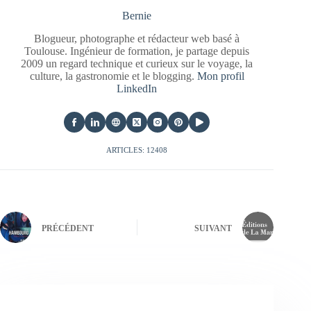
Bernie
Blogueur, photographe et rédacteur web basé à
Toulouse. Ingénieur de formation, je partage depuis
2009 un regard technique et curieux sur le voyage, la
culture, la gastronomie et le blogging.
Mon profil
LinkedIn
ARTICLES: 12408
PRÉCÉDENT
SUIVANT