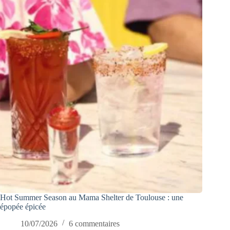
Hot Summer Season au Mama Shelter de Toulouse : une
épopée épicée
10/07/2026
6 commentaires