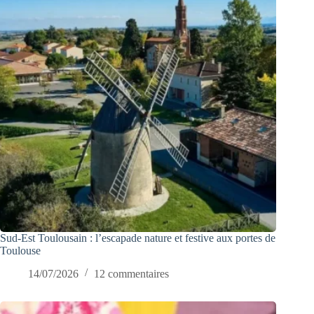
Sud-Est Toulousain : l’escapade nature et festive aux portes de
Toulouse
14/07/2026
12 commentaires