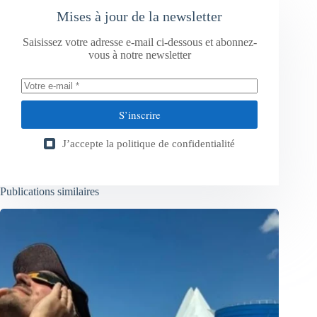
Mises à jour de la newsletter
Saisissez votre adresse e-mail ci-dessous et abonnez-
vous à notre newsletter
S’inscrire
J’accepte la
politique de confidentialité
Publications similaires