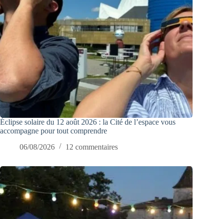
Éclipse solaire du 12 août 2026 : la Cité de l’espace vous
accompagne pour tout comprendre
06/08/2026
12 commentaires