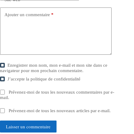
Ajouter un commentaire
*
Enregistrer mon nom, mon e-mail et mon site dans ce
navigateur pour mon prochain commentaire.
J’accepte la
politique de confidentialité
Prévenez-moi de tous les nouveaux commentaires par e-
mail.
Prévenez-moi de tous les nouveaux articles par e-mail.
Laisser un commentaire