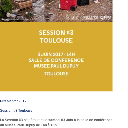
Prix Mentor 2017
Session #3 Toulouse
La Session #3
se déroulera
le samedi 03 Juin à la salle de conférence
du Musée Paul Dupuy de 14h à 16h00.