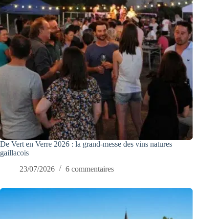
De Vert en Verre 2026 : la grand-messe des vins natures
gaillacois
23/07/2026
6 commentaires