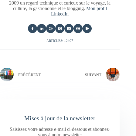
2009 un regard technique et curieux sur le voyage, la
culture, la gastronomie et le blogging.
Mon profil
LinkedIn
ARTICLES: 12407
PRÉCÉDENT
SUIVANT
Mises à jour de la newsletter
Saisissez votre adresse e-mail ci-dessous et abonnez-
vous à notre newsletter