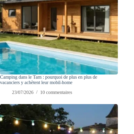
Camping dans le Tarn : pourquoi de plus en plus de
vacanciers y achètent leur mobil-home
23/07/2026
10 commentaires