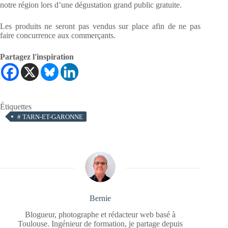
notre région lors d’une dégustation grand public gratuite.
Les produits ne seront pas vendus sur place afin de ne pas
faire concurrence aux commerçants.
Partagez l'inspiration
Étiquettes
#
TARN-ET-GARONNE
Bernie
Blogueur, photographe et rédacteur web basé à
Toulouse. Ingénieur de formation, je partage depuis