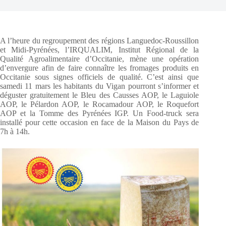
A l’heure du regroupement des régions Languedoc-Roussillon
et Midi-Pyrénées, l’IRQUALIM, Institut Régional de la
Qualité Agroalimentaire d’Occitanie, mène une opération
d’envergure afin de faire connaître les fromages produits en
Occitanie sous signes officiels de qualité. C’est ainsi que
samedi 11 mars les habitants du Vigan pourront s’informer et
déguster gratuitement le Bleu des Causses AOP, le Laguiole
AOP, le Pélardon AOP, le Rocamadour AOP, le Roquefort
AOP et la Tomme des Pyrénées IGP. Un Food-truck sera
installé pour cette occasion en face de la Maison du Pays de
7h à 14h.