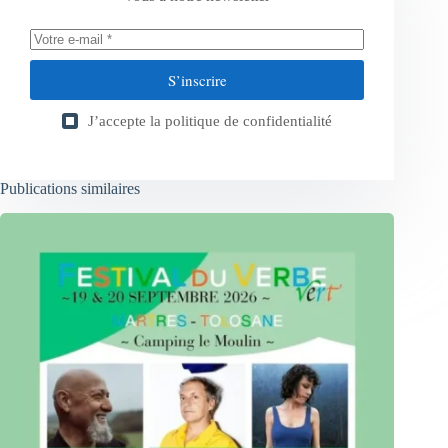
S’inscrire
J’accepte la
politique de confidentialité
Publications similaires