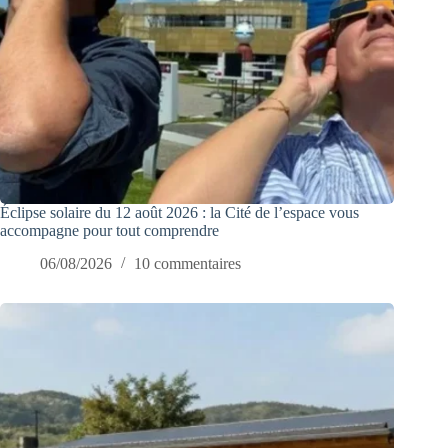
Éclipse solaire du 12 août 2026 : la Cité de l’espace vous
accompagne pour tout comprendre
06/08/2026
10 commentaires