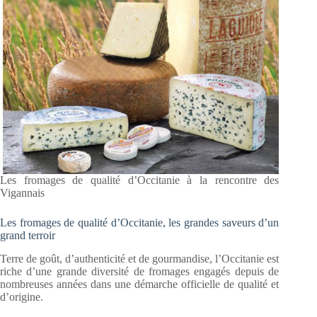
Les fromages de qualité d’Occitanie à la rencontre des
Vigannais
Les fromages de qualité d’Occitanie, les grandes saveurs d’un
grand terroir
Terre de goût, d’authenticité et de gourmandise, l’Occitanie est
riche d’une grande diversité de fromages engagés depuis de
nombreuses années dans une démarche officielle de qualité et
d’origine.