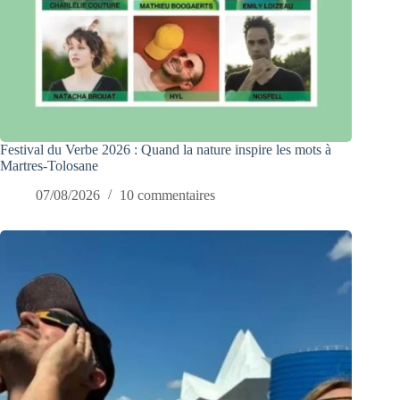
Festival du Verbe 2026 : Quand la nature inspire les mots à
Martres-Tolosane
07/08/2026
10 commentaires