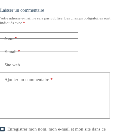
Laisser un commentaire
Votre adresse e-mail ne sera pas publiée.
Les champs obligatoires sont
indiqués avec
*
Nom
*
E-mail
*
Site web
Ajouter un commentaire
*
Enregistrer mon nom, mon e-mail et mon site dans ce