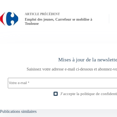
ARTICLE
PRÉCÉDENT
Emploi des jeunes, Carrefour se mobilise à
Toulouse
Mises à jour de la newslett
Saisissez votre adresse e-mail ci-dessous et abonnez-vo
J’accepte la
politique de confidenti
Publications similaires