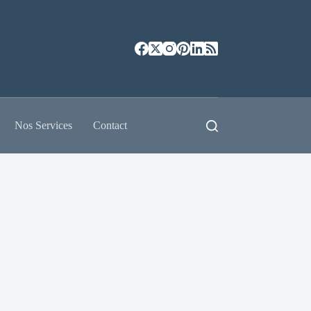
Nos Services
Contact