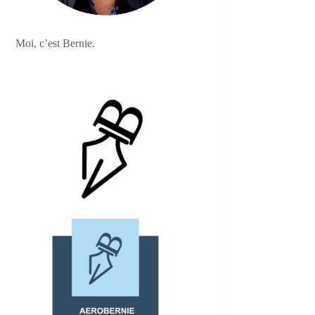
Moi, c’est Bernie.