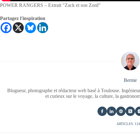
POWER RANGERS – Extrait "Zack et son Zord"
Partagez l'inspiration
Bernie
Blogueur, photographe et rédacteur web basé à Toulouse. Ingénieur
et curieux sur le voyage, la culture, la gastrono
ARTICLES: 12