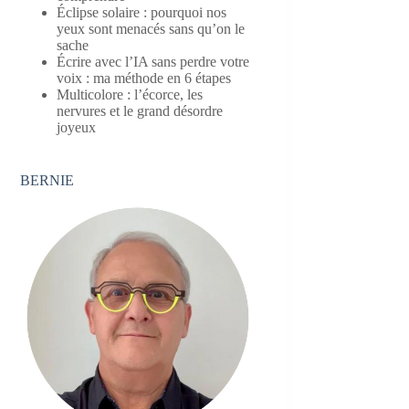
Éclipse solaire : pourquoi nos
yeux sont menacés sans qu’on le
sache
Écrire avec l’IA sans perdre votre
voix : ma méthode en 6 étapes
Multicolore : l’écorce, les
nervures et le grand désordre
joyeux
BERNIE